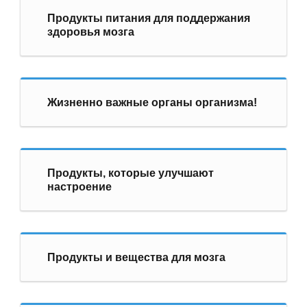
Продукты питания для поддержания
здоровья мозга
Жизненно важные органы организма!
Продукты, которые улучшают
настроение
Продукты и вещества для мозга