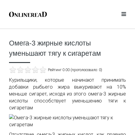
Омега-3 жирные кислоты
уменьшают тягу к сигаретам
Рейтинг 0.00 (проголосовало: 0)
Курильщики, которые начинают принимать
добавки рыбьего жира выкуривают на 10%
меньше сигарет, исходя из этого омега-3 жирные
кислоты способствует уменьшению тяги к
сигаретам
Отсутствие омега-3 жирных кислот, как правило