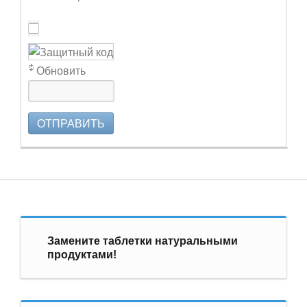
Обновить
ОТПРАВИТЬ
Замените таблетки натуральными
продуктами!