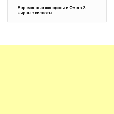
Беременные женщины и Омега-3
жирные кислоты