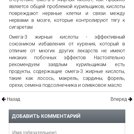
является общей проблемой курильщиков, кислоты
повреждают нервные клетки и связи между
нервами в мозге, которые контролируют тягу к
сигаретам.
Омега-3 жирные кислоты - эффективный
союзником избавления от курения, который в
отличие от многих других лекарств не имеют
никаких побочных эффектов. Настоятельно
рекомендуем заядлым курильщикам есть
продукты, содержащие омега-3 жирные кислоты,
такие как лосось, макрель, сардины, форель,
орехи, семена подсолнечника и оливковое масло.
Назад
Вперед
ДОБАВИТЬ КОММЕНТАРИЙ
Имя (обязательное)