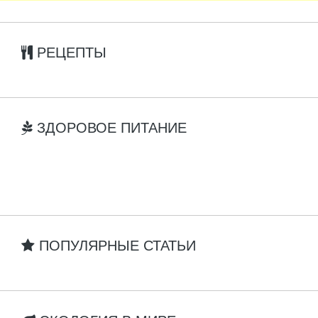
РЕЦЕПТЫ
ЗДОРОВОЕ ПИТАНИЕ
ПОПУЛЯРНЫЕ СТАТЬИ