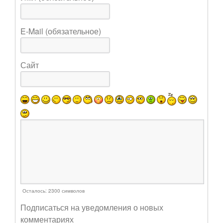
E-Mail (обязательное)
Сайт
Осталось:
2300
символов
Подписаться на уведомления о новых
комментариях