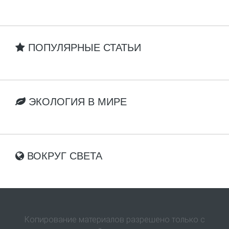
ПОПУЛЯРНЫЕ СТАТЬИ
ЭКОЛОГИЯ В МИРЕ
ВОКРУГ СВЕТА
Копирование материалов разрешено только с