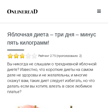
Яблочная диета – три дня – минус
пять килограмм!
Рейтинг 2.75 (проголосовало: 2)
Вы никогда не слышали о трехдневной яблочной
диете? Известно, что короткие диеты на самом
деле не здоровы и не желательны, и многие
скажут вам, таких диет следует избегать, но что
делать если вы хотите, влезть в свое любимое
платье?