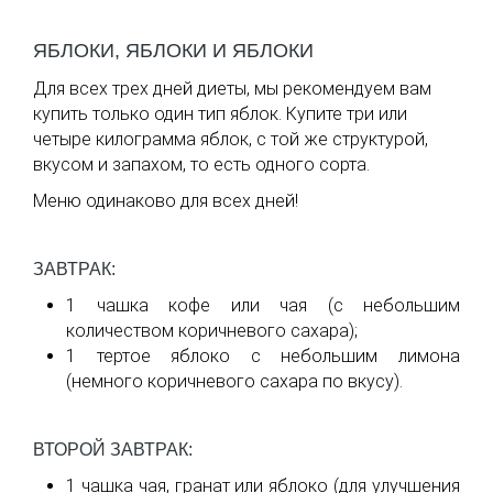
ЯБЛОКИ, ЯБЛОКИ И ЯБЛОКИ
Для всех трех дней диеты, мы рекомендуем вам
купить только один тип яблок. Купите три или
четыре килограмма яблок, с той же структурой,
вкусом и запахом, то есть одного сорта.
Меню одинаково для всех дней!
ЗАВТРАК:
1 чашка кофе или чая (с небольшим
количеством коричневого сахара);
1 тертое яблоко с небольшим лимона
(немного коричневого сахара по вкусу).
ВТОРОЙ ЗАВТРАК:
1 чашка чая, гранат или яблоко (для улучшения