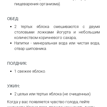
пищеварения организма).
ОБЕД:
2 тертых яблока смешиваются с двумя
столовыми ложками йогурта и небольшим
количеством коричневого сахара;
Напитки - минеральная вода или чистая вода,
отвар шиповника.
ПОЛДНИК:
1 свежее яблоко.
УЖИН:
2 целых или тертых яблока (не очищенных).
Когда у вас появляется чувство голода, пейте