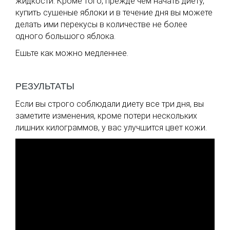
жидкости. Кроме того, прежде чем начать диету,
купить сушеные яблоки и в течение дня вы можете
делать ими перекусы в количестве не более
одного большого яблока.
Ешьте как можно медленнее.
РЕЗУЛЬТАТЫ
Если вы строго соблюдали диету все три дня, вы
заметите изменения, кроме потери нескольких
лишних килограммов, у вас улучшится цвет кожи.