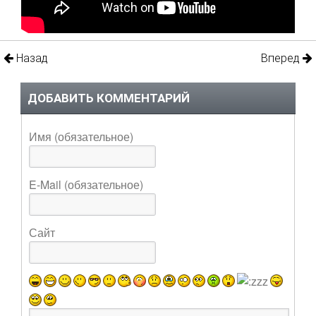
Назад
Вперед
ДОБАВИТЬ КОММЕНТАРИЙ
Имя (обязательное)
E-Mail (обязательное)
Сайт