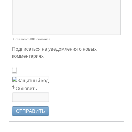
Осталось:
2300
символов
Подписаться на уведомления о новых
комментариях
Обновить
ОТПРАВИТЬ