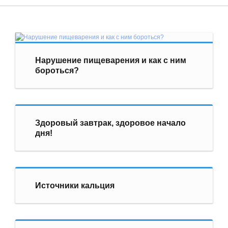
Нарушение пищеварения и как с ним
бороться?
Здоровый завтрак, здоровое начало
дня!
Источники кальция