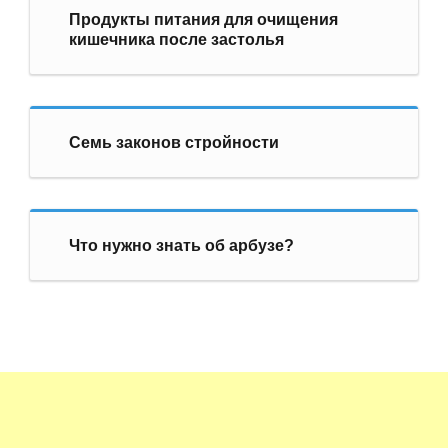
Продукты питания для очищения
кишечника после застолья
Семь законов стройности
Что нужно знать об арбузе?