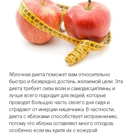
Яблочная диета поможет вам относительно
быстро и безвредно достичь желаемой цели. Эта
диета требует силы воли и самодисциплины, и
лучше всего подходит для людей, которые
проводят большую часть своего дня сидя и
страдают от инерции кишечника. В частности,
диета с яблоками способствует испражнению,
потому что яблоки оставляют много отходов,
особенно если вы едите их с кожурой.