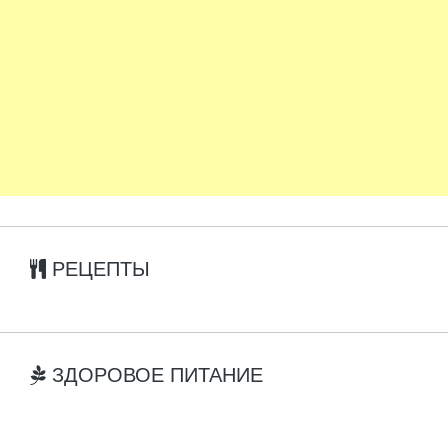
РЕЦЕПТЫ
ЗДОРОВОЕ ПИТАНИЕ