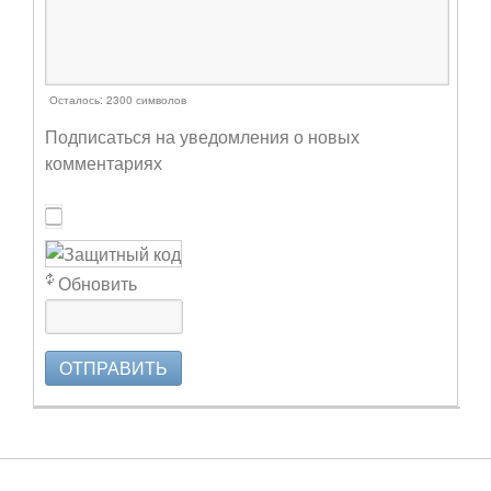
Осталось:
2300
символов
Подписаться на уведомления о новых
комментариях
Обновить
ОТПРАВИТЬ