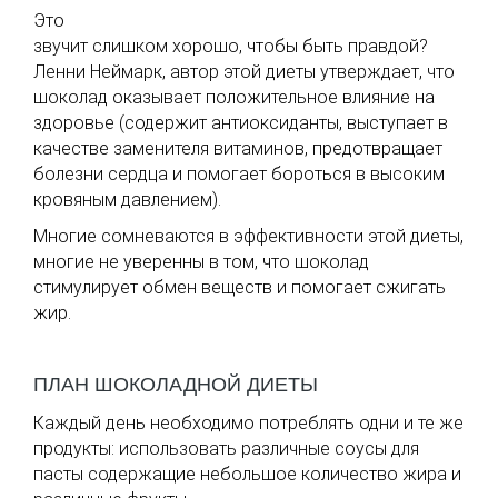
Это
звучит слишком хорошо, чтобы быть правдой?
Ленни Неймарк, автор этой диеты утверждает, что
шоколад оказывает положительное влияние на
здоровье (содержит антиоксиданты, выступает в
качестве заменителя витаминов, предотвращает
болезни сердца и помогает бороться в высоким
кровяным давлением).
Многие сомневаются в эффективности этой диеты,
многие не уверенны в том, что шоколад
стимулирует обмен веществ и помогает сжигать
жир.
ПЛАН ШОКОЛАДНОЙ ДИЕТЫ
Каждый день необходимо потреблять одни и те же
продукты: использовать различные соусы для
пасты содержащие небольшое количество жира и