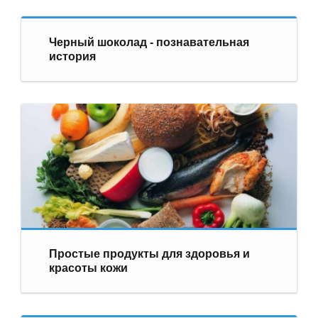
Черный шоколад - познавательная
история
Простые продукты для здоровья и
красоты кожи