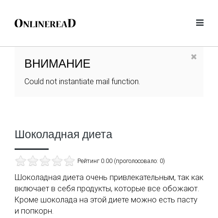
ВНИМАНИЕ
Could not instantiate mail function.
Шоколадная диета
Рейтинг 0.00 (проголосовало: 0)
Шоколадная диета очень привлекательным, так как
включает в себя продукты, которые все обожают.
Кроме шоколада на этой диете можно есть пасту
и попкорн.