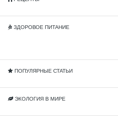
ЗДОРОВОЕ ПИТАНИЕ
ПОПУЛЯРНЫЕ СТАТЬИ
ЭКОЛОГИЯ В МИРЕ