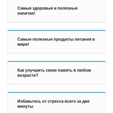
Самые здоровые и полезные
напитки!
Самые полезные продукты питания в
мире!
Как улучшить свою память в любом
возрасте?
Избавьтесь от стресса всего за две
минуты