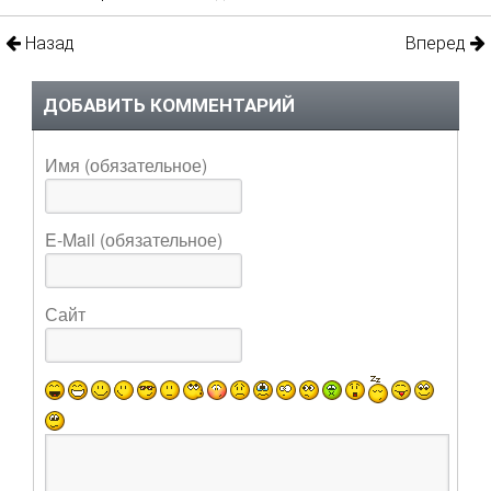
Назад
Вперед
ДОБАВИТЬ КОММЕНТАРИЙ
Имя (обязательное)
E-Mail (обязательное)
Сайт