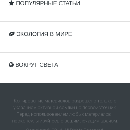
ПОПУЛЯРНЫЕ СТАТЬИ
ЭКОЛОГИЯ В МИРЕ
ВОКРУГ СВЕТА
Копирование материалов разрешено только с
указанием активной ссылки на первоисточник.
Перед использованием любых материалов -
проконсультируйтесь с вашим лечащим врачом.