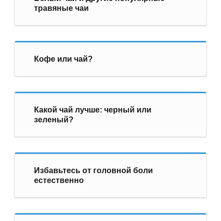
травяные чаи
Кофе или чай?
Какой чай лучше: черный или
зеленый?
Избавьтесь от головной боли
естественно