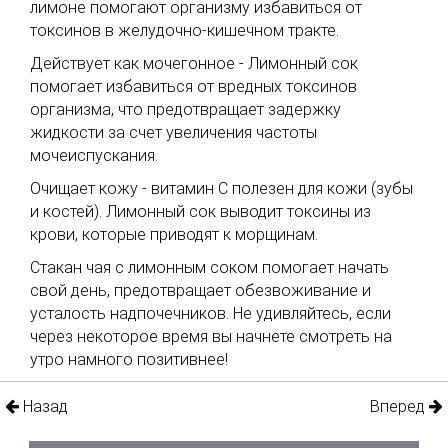
лимоне помогают организму избавиться от
токсинов в желудочно-кишечном тракте.
Действует как мочегонное - Лимонный сок
помогает избавиться от вредных токсинов
организма, что предотвращает задержку
жидкости за счет увеличения частоты
мочеиспускания.
Очищает кожу - витамин С полезен для кожи (зубы
и костей). Лимонный сок выводит токсины из
крови, которые приводят к морщинам.
Стакан чая с лимонным соком помогает начать
свой день, предотвращает обезвоживание и
усталость надпочечников. Не удивляйтесь, если
через некоторое время вы начнете смотреть на
утро намного позитивнее!
Назад
Вперед