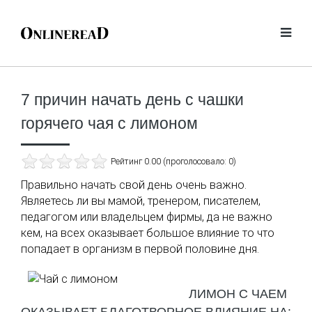
7 причин начать день с чашки
горячего чая с лимоном
Рейтинг 0.00 (проголосовало: 0)
Правильно начать свой день очень важно.
Являетесь ли вы мамой, тренером, писателем,
педагогом или владельцем фирмы, да не важно
кем, на всех оказывает большое влияние то что
попадает в организм в первой половине дня.
ЛИМОН С ЧАЕМ