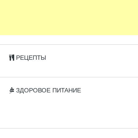
РЕЦЕПТЫ
ЗДОРОВОЕ ПИТАНИЕ