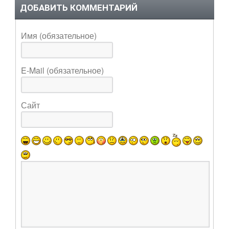
ДОБАВИТЬ КОММЕНТАРИЙ
Имя (обязательное)
E-Mail (обязательное)
Сайт