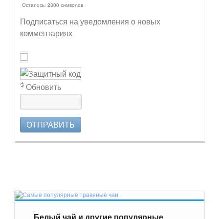
Осталось:
2300
символов
Подписаться на уведомления о новых
комментариях
Обновить
ОТПРАВИТЬ
Белый чай и другие популярные