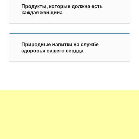
Продукты, которые должна есть
каждая женщина
Природные напитки на службе
здоровья вашего сердца