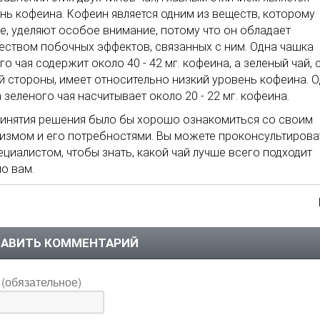
нь кофеина. Кофеин является одним из веществ, которому
е, уделяют особое внимание, потому что он обладает
ством побочных эффектов, связанных с ним. Одна чашка
го чая содержит около 40 - 42 мг. кофеина, а зеленый чай, 
й стороны, имеет относительно низкий уровень кофеина. 
 зеленого чая насчитывает около 20 - 22 мг. кофеина.
инятия решения было бы хорошо ознакомиться со своим
измом и его потребностями. Вы можете проконсультирова
ециалистом, чтобы знать, какой чай лучше всего подходит
о вам.
АВИТЬ КОММЕНТАРИЙ
(обязательное)