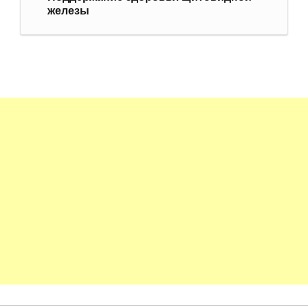
железы