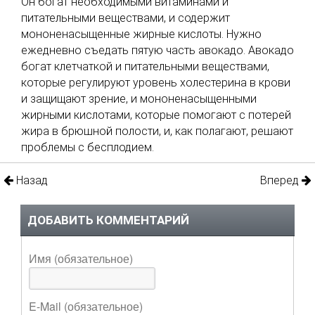
Он богат необходимыми витаминами и
питательными веществами, и содержит
мононенасыщенные жирные кислоты. Нужно
ежедневно съедать пятую часть авокадо. Авокадо
богат клетчаткой и питательными веществами,
которые регулируют уровень холестерина в крови
и защищают зрение, и мононенасыщенными
жирными кислотами, которые помогают с потерей
жира в брюшной полости, и, как полагают, решают
проблемы с бесплодием.
Назад
Вперед
ДОБАВИТЬ КОММЕНТАРИЙ
Имя (обязательное)
E-Mail (обязательное)