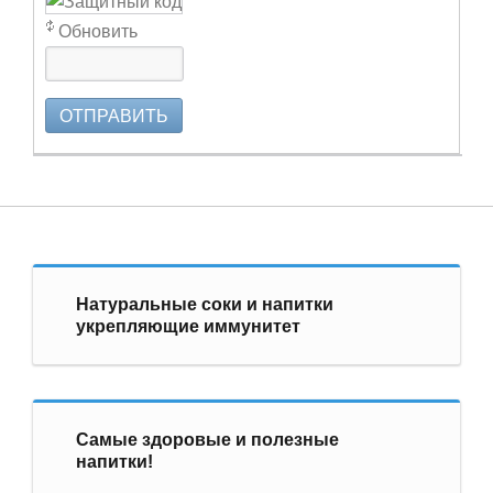
Обновить
ОТПРАВИТЬ
Натуральные соки и напитки
укрепляющие иммунитет
Самые здоровые и полезные
напитки!