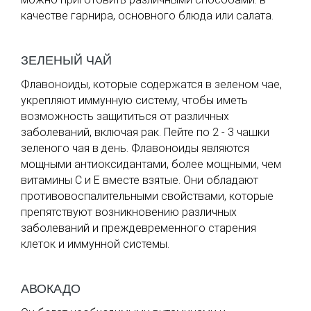
качестве гарнира, основного блюда или салата.
ЗЕЛЕНЫЙ ЧАЙ
Флавоноиды, которые содержатся в зеленом чае,
укрепляют иммунную систему, чтобы иметь
возможность защититься от различных
заболеваний, включая рак. Пейте по 2 - 3 чашки
зеленого чая в день. Флавоноиды являются
мощными антиоксидантами, более мощными, чем
витамины С и Е вместе взятые. Они обладают
противовоспалительными свойствами, которые
препятствуют возникновению различных
заболеваний и преждевременного старения
клеток и иммунной системы.
АВОКАДО