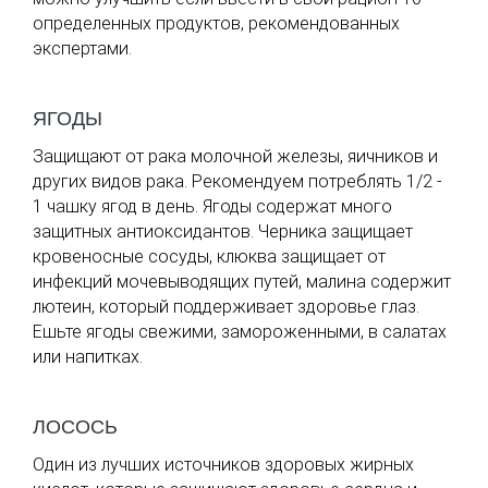
определенных продуктов, рекомендованных
экспертами.
ЯГОДЫ
Защищают от рака молочной железы, яичников и
других видов рака. Рекомендуем потреблять 1/2 -
1 чашку ягод в день. Ягоды содержат много
защитных антиоксидантов. Черника защищает
кровеносные сосуды, клюква защищает от
инфекций мочевыводящих путей, малина содержит
лютеин, который поддерживает здоровье глаз.
Ешьте ягоды свежими, замороженными, в салатах
или напитках.
ЛОСОСЬ
Один из лучших источников здоровых жирных