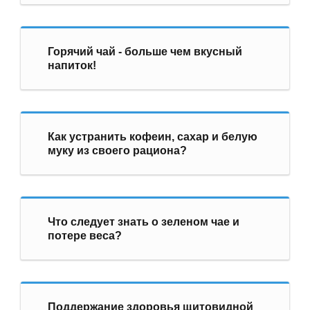
Горячий чай - больше чем вкусный
напиток!
Как устранить кофеин, сахар и белую
муку из своего рациона?
Что следует знать о зеленом чае и
потере веса?
Поддержание здоровья щитовидной