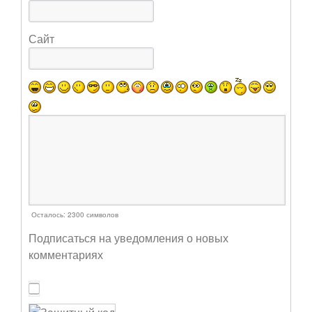
Сайт
Осталось:
2300
символов
Подписаться на уведомления о новых
комментариях