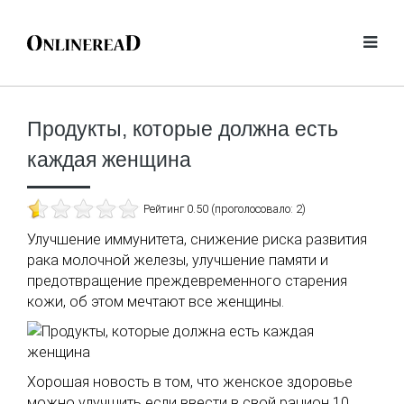
Продукты, которые должна есть
каждая женщина
Рейтинг 0.50 (проголосовало: 2)
Улучшение иммунитета, снижение риска развития
рака молочной железы, улучшение памяти и
предотвращение преждевременного старения
кожи, об этом мечтают все женщины.
Хорошая новость в том, что женское здоровье
можно улучшить если ввести в свой рацион 10