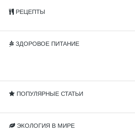
РЕЦЕПТЫ
ЗДОРОВОЕ ПИТАНИЕ
ПОПУЛЯРНЫЕ СТАТЬИ
ЭКОЛОГИЯ В МИРЕ