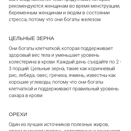
рекомендуются женщинам во время менструации,
беременным женщинам и людям в состоянии
стресса, потому что они богаты железом.
ЦЕЛЬНЫЕ ЗЕРНА
Они богаты клетчаткой, которая поддерживает
здоровый вес тела и уменьшает уровень
холестерина в крови. Каждый день съедайте по 2 -
3 порций. Цельные зерна, такие как коричневый
рис, лебеда, овес, гречиха, ячмень, известны как
хорошие углеводы, потому что они богаты
клетчаткой и поддерживают правильный уровень
сахара в крови.
ОРЕХИ
Один из лучших источников полезных жиров,