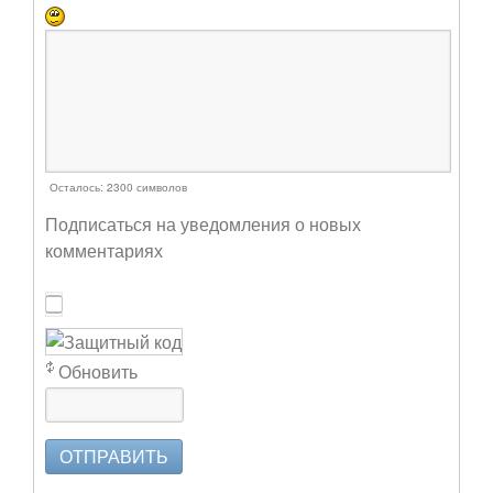
Осталось:
2300
символов
Подписаться на уведомления о новых
комментариях
Обновить
ОТПРАВИТЬ