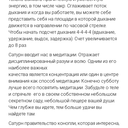
энергию, в том числе чакр. Сглаживает поток
дыхания и когда вы работаете, вы можете себе
представить себя на площади в которой дыхание
движется в направлении по часовой стрелке.
Чтобы начать подсчет дыхания 4-4-4-4 (вдыхание,
удержание, выдох, задержка). Счет увеличивается
до 8 раз.
Сатурн вводит нас в медитации. Отражает
дисциплинированный разум и волю. Одним из его
наиболее в
ажных
качества является концентрация или один в центре
внимания как способ медитации. Конечно субботу
лучше всего посвятить медитации. Забудьте о теле
и спрячьте его в своем собственном небольшом
секретном саду, небольшой пещере вашей души.
Чем глубже вы идете, тем больше удачи вы
найдете там.
Сатурн правительство конопли, которая интересна,