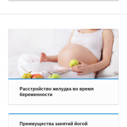
Расстройство желудка во время
беременности
Преимущества занятий йогой