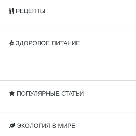
РЕЦЕПТЫ
ЗДОРОВОЕ ПИТАНИЕ
ПОПУЛЯРНЫЕ СТАТЬИ
ЭКОЛОГИЯ В МИРЕ