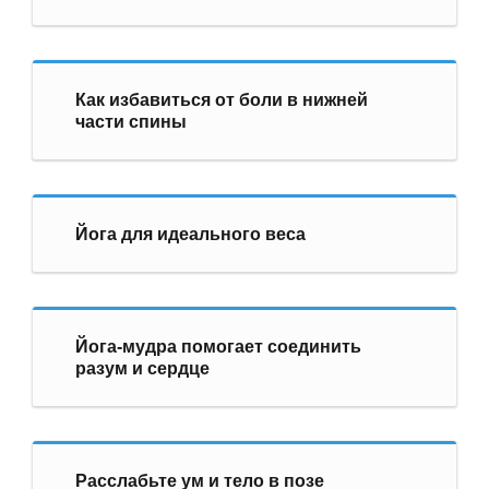
Как избавиться от боли в нижней
части спины
Йога для идеального веса
Йога-мудра помогает соединить
разум и сердце
Расслабьте ум и тело в позе