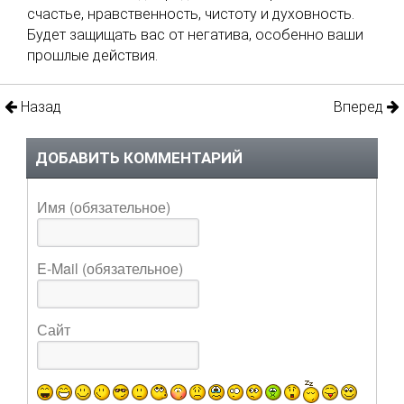
счастье, нравственность, чистоту и духовность.
Будет защищать вас от негатива, особенно ваши
прошлые действия.
Назад
Вперед
ДОБАВИТЬ КОММЕНТАРИЙ
Имя (обязательное)
E-Mail (обязательное)
Сайт