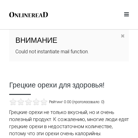
ВНИМАНИЕ
Could not instantiate mail function.
Грецкие орехи для здоровья!
Рейтинг 0.00 (проголосовало: 0)
Грецкие орехи не только вкусный, но и очень
полезный продукт. К сожалению, многие люди едят
грецкие орехи в недостаточном количестве,
потому что эти орехи очень калорийны.