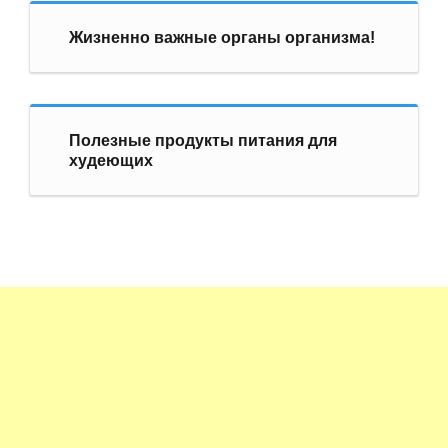
Жизненно важные органы организма!
Полезные продукты питания для
худеющих