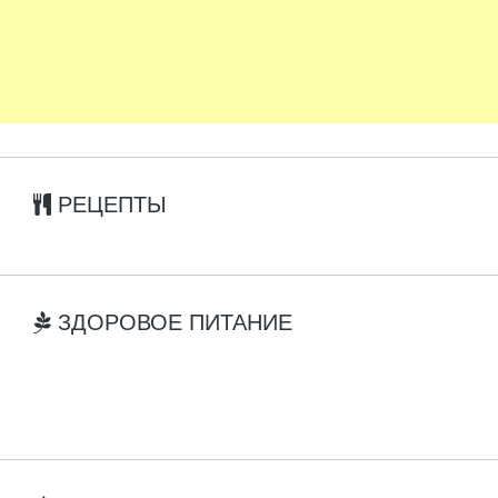
РЕЦЕПТЫ
ЗДОРОВОЕ ПИТАНИЕ