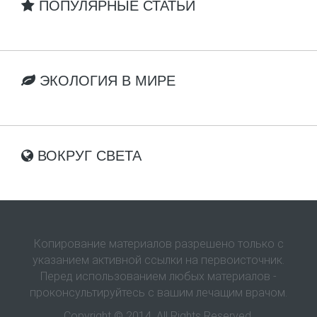
ПОПУЛЯРНЫЕ СТАТЬИ
ЭКОЛОГИЯ В МИРЕ
ВОКРУГ СВЕТА
Копирование материалов разрешено только с
указанием активной ссылки на первоисточник.
Перед использованием любых материалов -
проконсультируйтесь с вашим лечащим врачом.
Copyright © 2014. All Rights Reserved.