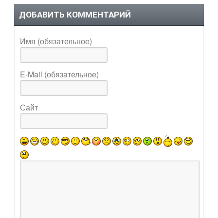
ДОБАВИТЬ КОММЕНТАРИЙ
Имя (обязательное)
E-Mail (обязательное)
Сайт