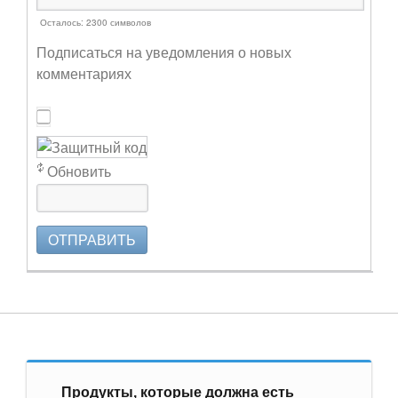
Осталось:
2300
символов
Подписаться на уведомления о новых
комментариях
Обновить
ОТПРАВИТЬ
Продукты, которые должна есть