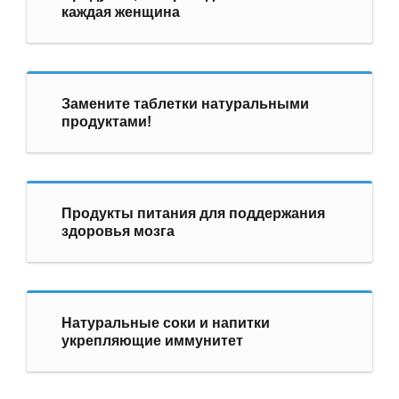
каждая женщина
Замените таблетки натуральными
продуктами!
Продукты питания для поддержания
здоровья мозга
Натуральные соки и напитки
укрепляющие иммунитет