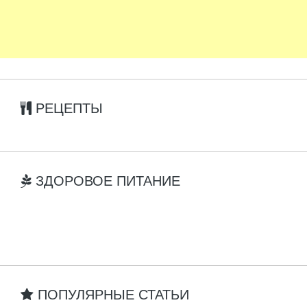
РЕЦЕПТЫ
ЗДОРОВОЕ ПИТАНИЕ
ПОПУЛЯРНЫЕ СТАТЬИ