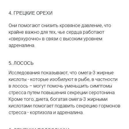
4. ГРЕЦКИЕ ОРЕХИ
Они помогают снизить кровяное давление, что
крайне важно для тех, чье сердца работают
«сверхурочно» в связи с высоким уровнем
адреналина.
5. ЛОСОСЬ
Исследования показывают, что омега-3 жирные
кислоты - которые изобилуют в рыбе, в частности
в лосось – могут помочь уменьшить симптомы
стресса путем повышения секреции серотонина.
Кроме того, диета, богатая омега-3 жирными
кислотами помогает подавить секрецию гормонов
стресса - кортизола и адреналина.