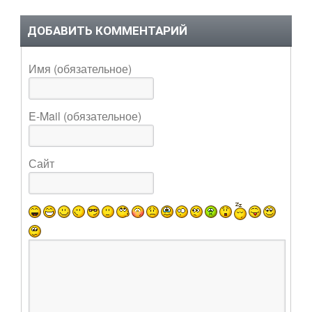
ДОБАВИТЬ КОММЕНТАРИЙ
Имя (обязательное)
E-Mail (обязательное)
Сайт