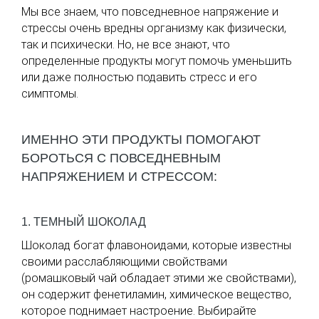
Мы все знаем, что повседневное напряжение и
стрессы очень вредны организму как физически,
так и психически. Но, не все знают, что
определенные продукты могут помочь уменьшить
или даже полностью подавить стресс и его
симптомы.
ИМЕННО ЭТИ ПРОДУКТЫ ПОМОГАЮТ
БОРОТЬСЯ С ПОВСЕДНЕВНЫМ
НАПРЯЖЕНИЕМ И СТРЕССОМ:
1. ТЕМНЫЙ ШОКОЛАД
Шоколад богат флавоноидами, которые известны
своими расслабляющими свойствами
(ромашковый чай обладает этими же свойствами),
он содержит фенетиламин, химическое вещество,
которое поднимает настроение. Выбирайте