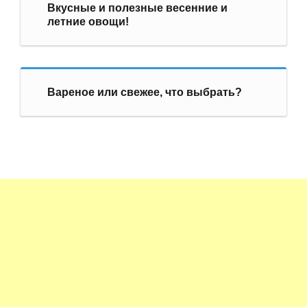
Вкусные и полезные весенние и
летние овощи!
Вареное или свежее, что выбрать?