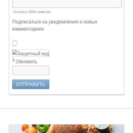
Осталось:
2300
символов
Подписаться на уведомления о новых
комментариях
Обновить
ОТПРАВИТЬ