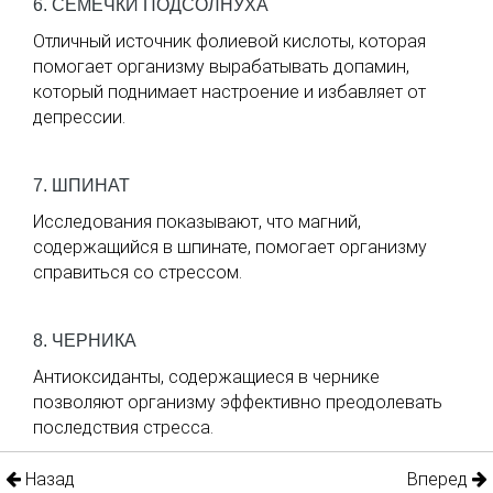
6. СЕМЕЧКИ ПОДСОЛНУХА
Отличный источник фолиевой кислоты, которая
помогает организму вырабатывать допамин,
который поднимает настроение и избавляет от
депрессии.
7. ШПИНАТ
Исследования показывают, что магний,
содержащийся в шпинате, помогает организму
справиться со стрессом.
8. ЧЕРНИКА
Антиоксиданты, содержащиеся в чернике
позволяют организму эффективно преодолевать
последствия стресса.
Назад
Вперед