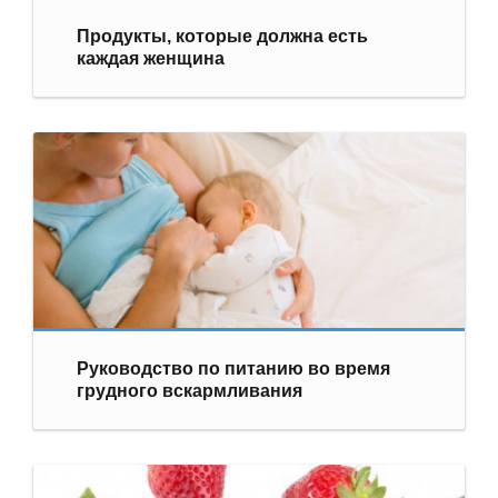
Продукты, которые должна есть
каждая женщина
Руководство по питанию во время
грудного вскармливания