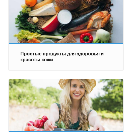
Простые продукты для здоровья и
красоты кожи