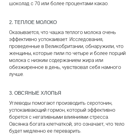
шоколад с 70 или более процентами какао.
2. ТЕПЛОЕ МОЛОКО
Оказывается, что чашка теплого молока очень
эффективно успокаивает. Исследования,
проведенные в Великобритании, обнаружили, что
женщины, которые пили по четыре и более порций
молока с низким содержанием жира или
обезжиренное в день, чувствовал себя намного
лучше.
3. ОВСЯНЫЕ ХЛОПЬЯ
Углеводы помогают производить серотонин,
успокаивающий гормон, который эффективно
борется с негативными влияниями стресса.
Овсянка богата клетчаткой, это означает, что тело
будет медленно ее переварить.