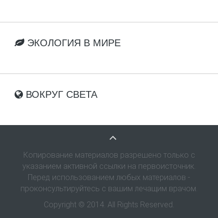
ЭКОЛОГИЯ В МИРЕ
ВОКРУГ СВЕТА
Копирование материалов разрешено только с
указанием активной ссылки на первоисточник.
Перед использованием любых материалов -
проконсультируйтесь с вашим лечащим врачом.
Copyright © 2014. All Rights Reserved.