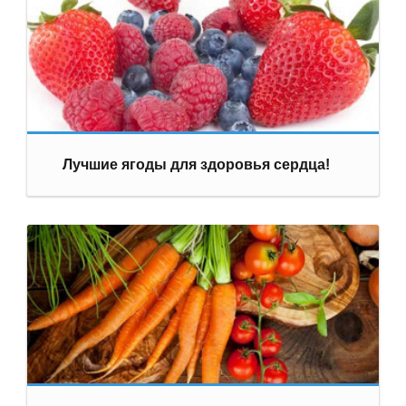
Лучшие ягоды для здоровья сердца!