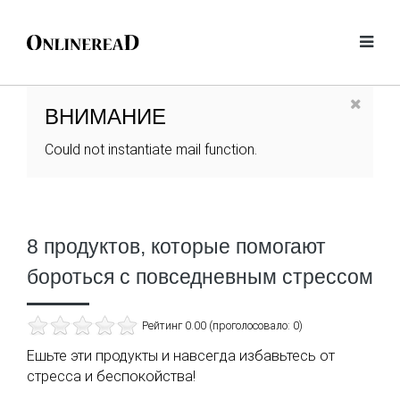
ВНИМАНИЕ
Could not instantiate mail function.
8 продуктов, которые помогают
бороться с повседневным стрессом
Рейтинг 0.00 (проголосовало: 0)
Ешьте эти продукты и навсегда избавьтесь от
стресса и беспокойства!