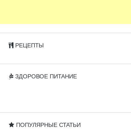
РЕЦЕПТЫ
ЗДОРОВОЕ ПИТАНИЕ
ПОПУЛЯРНЫЕ СТАТЬИ