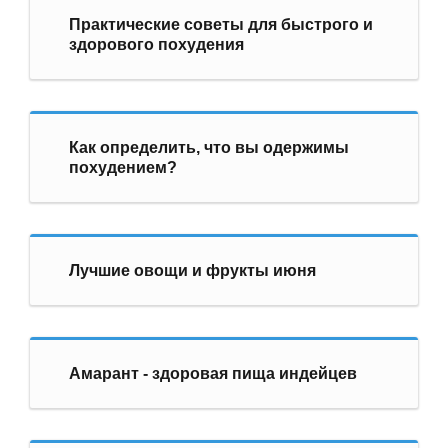
Практические советы для быстрого и
здорового похудения
Как определить, что вы одержимы
похудением?
Лучшие овощи и фрукты июня
Амарант - здоровая пища индейцев