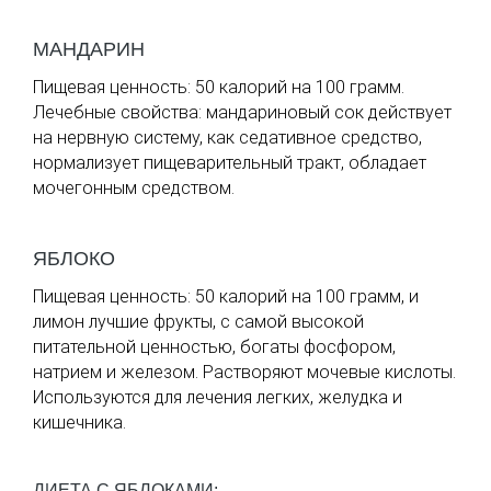
МАНДАРИН
Пищевая ценность: 50 калорий на 100 грамм.
Лечебные свойства: мандариновый сок действует
на нервную систему, как седативное средство,
нормализует пищеварительный тракт, обладает
мочегонным средством.
ЯБЛОКО
Пищевая ценность: 50 калорий на 100 грамм, и
лимон лучшие фрукты, с самой высокой
питательной ценностью, богаты фосфором,
натрием и железом. Растворяют мочевые кислоты.
Используются для лечения легких, желудка и
кишечника.
ДИЕТА С ЯБЛОКАМИ: