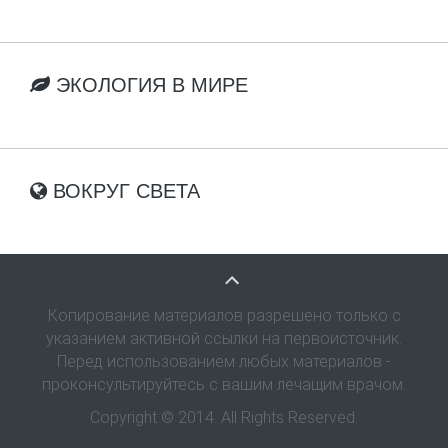
ЭКОЛОГИЯ В МИРЕ
ВОКРУГ СВЕТА
Копирование материалов разрешено только с
указанием активной ссылки на первоисточник.
Перед использованием любых материалов -
проконсультируйтесь с вашим лечащим врачом.
Copyright © 2014. All Rights Reserved.