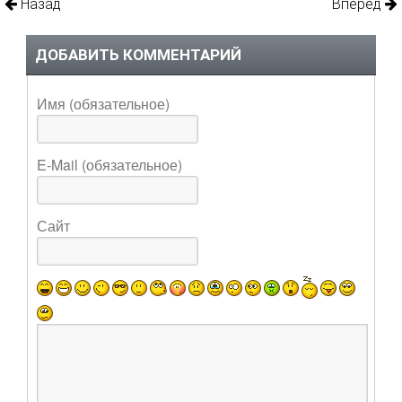
Назад
Вперед
ДОБАВИТЬ КОММЕНТАРИЙ
Имя (обязательное)
E-Mail (обязательное)
Сайт