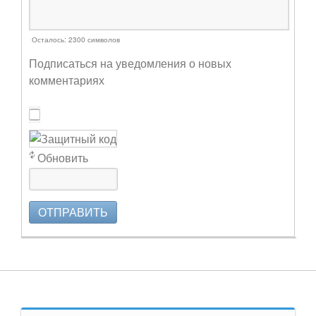
Осталось:
2300
символов
Подписаться на уведомления о новых
комментариях
Обновить
ОТПРАВИТЬ