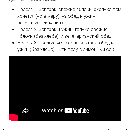
Неделя 1. Завтрак: свежие яблоки, сколько вам
хочется (но в меру), на обед и ужин
вегетарианская пища;
Неделя 2. Завтрак и ужин: только свежие
яблоки (без хлеба), и вегетарианский обед;
Неделя 3. Свежие яблоки на завтрак, обед и
ужин (без хлеба). Пить воду с лимонный сок.