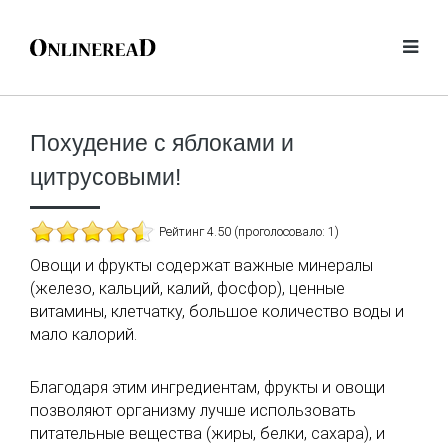
Похудение с яблоками и
цитрусовыми!
Рейтинг 4.50 (проголосовало: 1)
Овощи и фрукты содержат важные минералы
(железо, кальций, калий, фосфор), ценные
витамины, клетчатку, большое количество воды и
мало калорий.
Благодаря этим ингредиентам, фрукты и овощи
позволяют организму лучше использовать
питательные вещества (жиры, белки, сахара), и