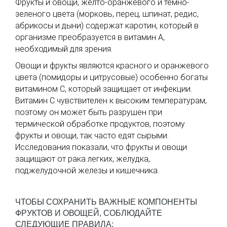
Фрукты и овощи, желто-оранжевого и темно-
зеленого цвета (морковь, перец, шпинат, редис,
абрикосы и дыни) содержат каротин, который в
организме преобразуется в витамин А,
необходимый для зрения.
Овощи и фрукты являются красного и оранжевого
цвета (помидоры и цитрусовые) особенно богаты
витамином С, который защищает от инфекции.
Витамин С чувствителен к высоким температурам,
поэтому он может быть разрушен при
термической обработке продуктов, поэтому
фрукты и овощи, так часто едят сырыми.
Исследования показали, что фрукты и овощи
защищают от рака легких, желудка,
поджелудочной железы и кишечника.
ЧТОБЫ СОХРАНИТЬ ВАЖНЫЕ КОМПОНЕНТЫ
ФРУКТОВ И ОВОЩЕЙ, СОБЛЮДАЙТЕ
СЛЕДУЮЩИЕ ПРАВИЛА: