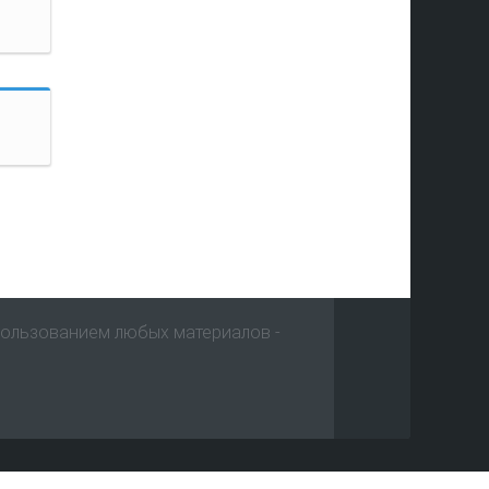
пользованием любых материалов -