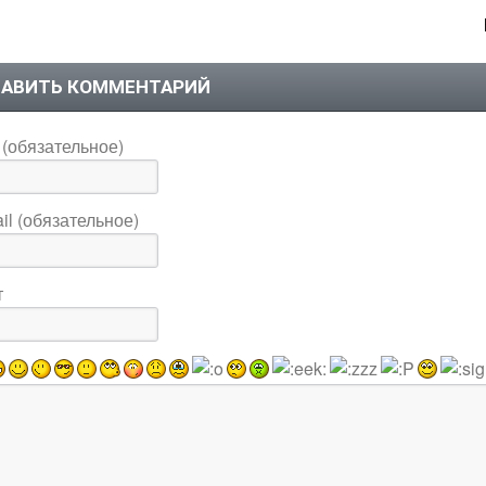
АВИТЬ КОММЕНТАРИЙ
(обязательное)
il (обязательное)
т