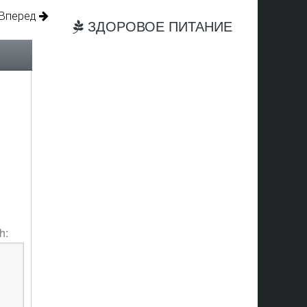
Вперед
ЗДОРОВОЕ ПИТАНИЕ