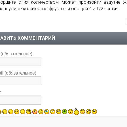
орщите с их количеством, может произойти вздутие ж
ендуемое количество фруктов и овощей 4 и 1/2 чашки.
АВИТЬ КОММЕНТАРИЙ
(обязательное)
il (обязательное)
т