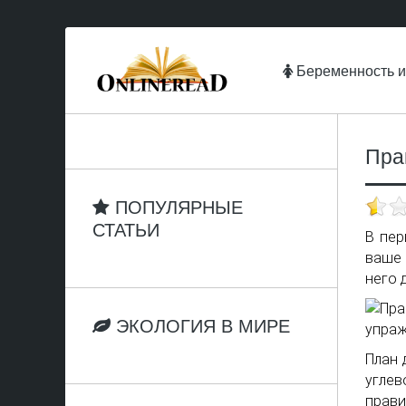
Беременность и
Пра
ПОПУЛЯРНЫЕ
СТАТЬИ
В пер
ваше 
него 
ЭКОЛОГИЯ В МИРЕ
План 
углев
прави