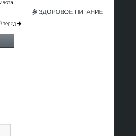
ивота.
ЗДОРОВОЕ ПИТАНИЕ
Вперед