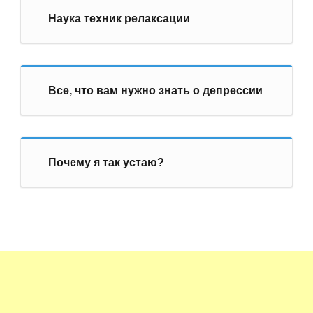
Наука техник релаксации
Все, что вам нужно знать о депрессии
Почему я так устаю?