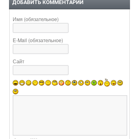
ДОБАВИТЬ КОММЕНТАРИЙ
Имя (обязательное)
E-Mail (обязательное)
Сайт