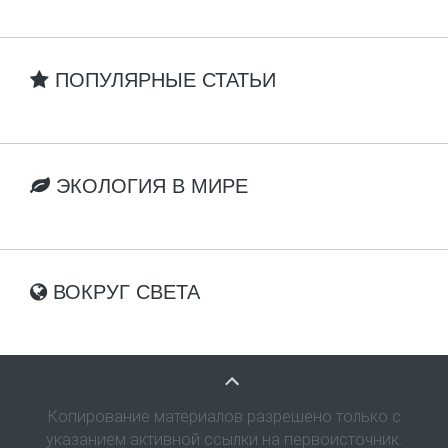
ПОПУЛЯРНЫЕ СТАТЬИ
ЭКОЛОГИЯ В МИРЕ
ВОКРУГ СВЕТА
Копирование материалов разрешено только с
указанием активной ссылки на первоисточник.