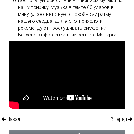
Воспользуйтесь сильным влиянием музыки на
нашу психику. Музыка в темпе 60 ударов в
минуту, соответствует спокойному ритму
нашего сердца. Для этого, психологи
рекомендуют прослушивать симфонии
Бетховена, фортепианный концерт Моцарта...
Назад
Вперед