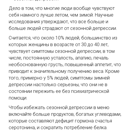
Дело в том, что многие люди вообще чувствуют
себя намного лучше летом, чем зимой. Научные
исследования утверждают, что все больше и
больше людей страдают от сезонной депрессии.
Считается, что около 10% людей, большинство из
которых женщины в возрасте от 30 до 40 лет,
чувствует симптомы сезонной депрессии, в том
числе, постоянную усталость, апатию, печаль
необоснованную грусть, повышенный аппетит, что
приводит к значительному получению веса. Кроме
того, примерно у 5% людей, симптомы зимней
депрессии настолько серьезны, что они не в
состоянии пережить ее без психиатрической
помощи.
Чтобы избежать сезонной депрессии в меню
включайте больше продуктов, богатых углеводами,
которые составляют дефицит гормона счастья
серотонина, и сократить потребление белка.