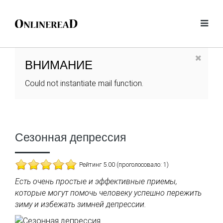
ВНИМАНИЕ
Could not instantiate mail function.
Сезонная депрессия
Рейтинг 5.00 (проголосовало: 1)
Есть очень простые и эффективные приемы,
которые могут помочь человеку успешно пережить
зиму и избежать зимней депрессии.