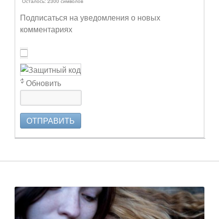
Осталось:
2300
символов
Подписаться на уведомления о новых
комментариях
Обновить
ОТПРАВИТЬ