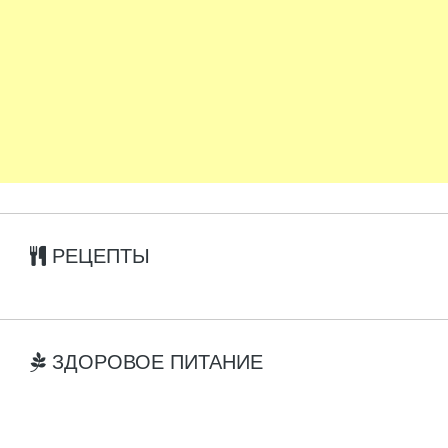
РЕЦЕПТЫ
ЗДОРОВОЕ ПИТАНИЕ