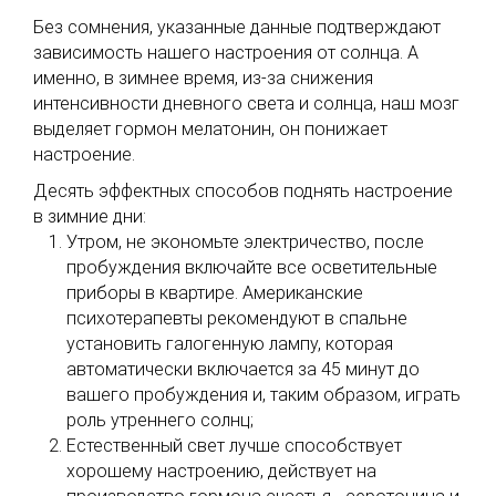
Без сомнения, указанные данные подтверждают
зависимость нашего настроения от солнца. А
именно, в зимнее время, из-за снижения
интенсивности дневного света и солнца, наш мозг
выделяет гормон мелатонин, он понижает
настроение.
Десять эффектных способов поднять настроение
в зимние дни:
Утром, не экономьте электричество, после
пробуждения включайте все осветительные
приборы в квартире. Американские
психотерапевты рекомендуют в спальне
установить галогенную лампу, которая
автоматически включается за 45 минут до
вашего пробуждения и, таким образом, играть
роль утреннего солнц;
Естественный свет лучше способствует
хорошему настроению, действует на