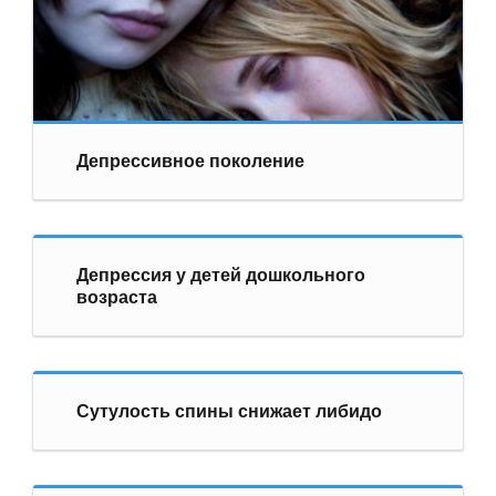
Депрессивное поколение
Депрессия у детей дошкольного
возраста
Сутулость спины снижает либидо