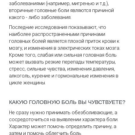
заболеваниями (например, мигренью и т.д.),
вторичные головные боли являются причиной
какого - либо заболевания.
Последние исследования показывают, что
наиболее распространенными причинами
головных болей является плохой приток крови к
мозгу, и изменения в электрических токах мозга.
Кроме того, слабая или сильная головная боль
может вызвать резкие перепады температуры,
стресс, сильные чувства, изменения давления,
алкоголь, курение и гормональные изменения в
цикле женщины.
КАКУЮ ГОЛОВНУЮ БОЛЬ ВЫ ЧУВСТВУЕТЕ?
Не сразу нужно принимать обезболивающие, а
сосредоточиться на выявлении характера боли.
Характер может помочь определить причину, а
затем и помочь облегчить боль.