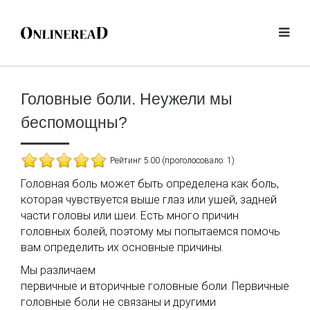
Головные боли. Неужели мы
беспомощны?
Рейтинг 5.00 (проголосовало: 1)
Головная боль может быть определена как боль,
которая чувствуется выше глаз или ушей, задней
части головы или шеи. Есть много причин
головных болей, поэтому мы попытаемся помочь
вам определить их основные причины.
Мы различаем
первичные и вторичные головные боли. Первичные
головные боли не связаны и другими