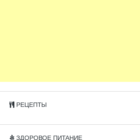
РЕЦЕПТЫ
ЗДОРОВОЕ ПИТАНИЕ