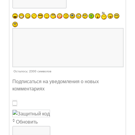
Осталось:
2300
символов
Подписаться на уведомления о новых
комментариях
Обновить