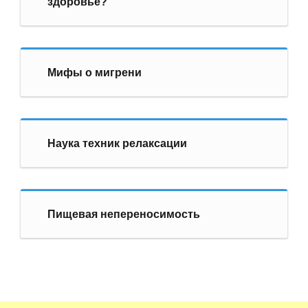
здоровье?
Мифы о мигрени
Наука техник релаксации
Пищевая непереносимость