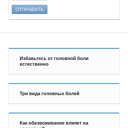
ОТПРАВИТЬ
Избавьтесь от головной боли
естественно
Три вида головных болей
Как обезвоживание влияет на