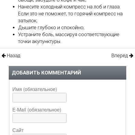
Нанесите холодный компресс на лоб и глаза.
Если это не поможет, то горячий компресс на
затылок;
Дышите глубоко и спокойно;
Устраните боль, массируя соответствующие
точки акупунктуры.
Назад
Вперед
ДОБАВИТЬ КОММЕНТАРИЙ
Имя (обязательное)
E-Mail (обязательное)
Сайт