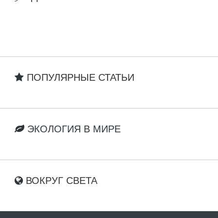
ПОПУЛЯРНЫЕ СТАТЬИ
ЭКОЛОГИЯ В МИРЕ
ВОКРУГ СВЕТА