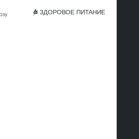
ЗДОРОВОЕ ПИТАНИЕ
озу.