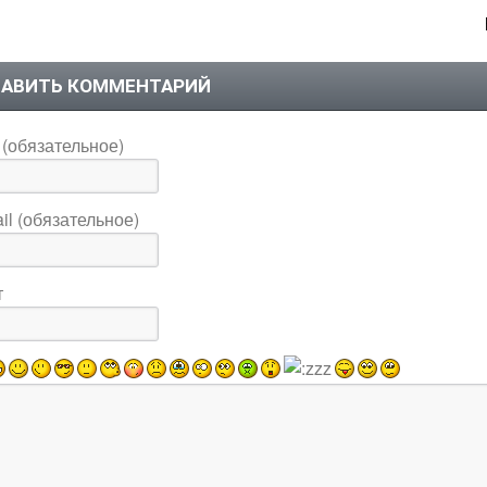
АВИТЬ КОММЕНТАРИЙ
(обязательное)
il (обязательное)
т