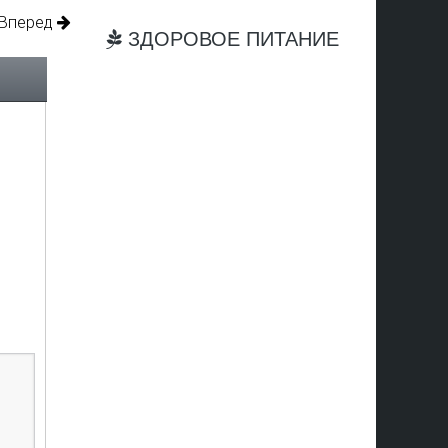
Вперед
ЗДОРОВОЕ ПИТАНИЕ