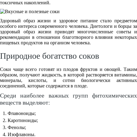
токсичных накоплений.
Здоровый образ жизни и здоровое питание стало предметом
особого интереса современного человека. Диетологи и борцы за
здоровый образ жизни приводят многочисленные советы и
рекомендации в отношении благотворного влияния некоторых
пищевых продуктов на организм человека.
Природное богатство соков
Соки чаще всего готовят из плодов фруктов и овощей. Таким
образом, получают жидкость, в которой растворяется витамины,
минералы, кислоты, и сотни биологически активных
соединений, которые содержатся в плоде.
Среди наиболее важных групп фитохимических
веществ выделяют:
Флавоноиды;
Каротиноиды;
Фенолы;
Изофлавоны.