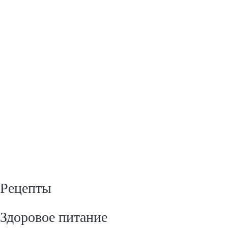
Рецепты
Здоровое питание