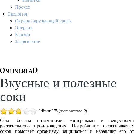
Напитки
Прочее
Экология
Охрана окружающей среды
Энергия
Климат
Загрязнение
Вкусные и полезные
соки
Рейтинг 2.75 (проголосовало: 2)
Соки богаты витаминами, минералами и веществами
растительного происхождения. Потребление свежевыжатых
соков помогает организму защищаться и избавляет его от