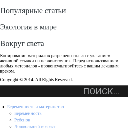
Популярные статьи
Экология в мире
Вокруг света
Копирование материалов разрешено только с указанием
активной ссылки на первоисточник. Перед использованием
любых материалов - проконсультируйтесь с вашим лечащим
врачом.
Copyright © 2014. All Rights Reserved.
Беременность и материнство
Беременность
Ребенок
Дошкольный возраст