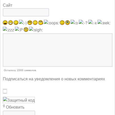
Сайт
Осталось:
2300
символов
Подписаться на уведомления о новых комментариях
Обновить