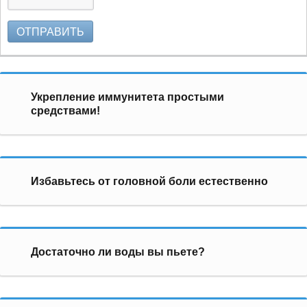
ОТПРАВИТЬ
Укрепление иммунитета простыми
средствами!
Избавьтесь от головной боли естественно
Достаточно ли воды вы пьете?