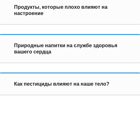
Продукты, которые плохо влияют на
настроение
Природные напитки на службе здоровья
вашего сердца
Как пестициды влияют на наше тело?