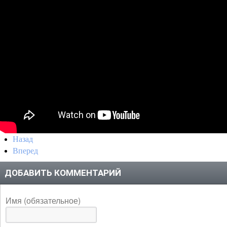
Назад
Вперед
ДОБАВИТЬ КОММЕНТАРИЙ
Имя (обязательное)