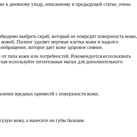
ие к дневному уходу, описанному в предыдущей статье, очень
бходимо выбрать скраб, который не повредит поверхность кожи,
 кожей. Пилинг удаляет мертвые клетки кожи и надолго
ообращение, которое дает коже здоровое сияние.
 от типа кожи или потребностей. Рекомендуется использовать
сухая используйте питательные маски для дополнительного
даление вредных примесей с поверхности кожи.
сухую кожу, а нанесите на губы бальзам.