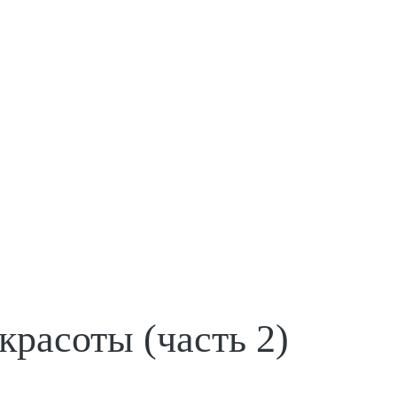
красоты (часть 2)