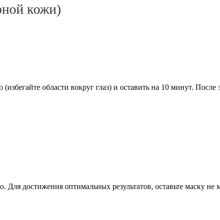
рной кожи)
избегайте области вокруг глаз) и оставить на 10 минут. После 
. Для достижения оптимальных результатов, оставьте маску не м