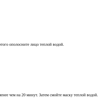
этого ополосните лицо теплой водой.
енее чем на 20 минут. Затем смойте маску теплой водой.