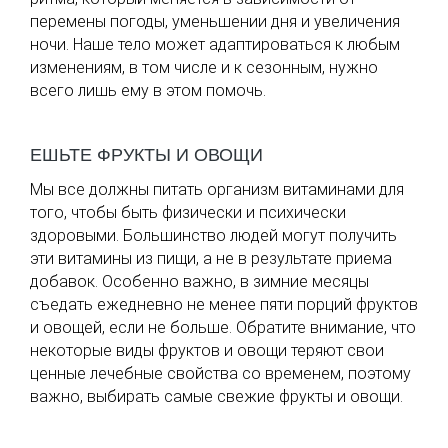
перемены погоды, уменьшении дня и увеличения
ночи. Наше тело может адаптироваться к любым
изменениям, в том числе и к сезонным, нужно
всего лишь ему в этом помочь.
ЕШЬТЕ ФРУКТЫ И ОВОЩИ
Мы все должны питать организм витаминами для
того, чтобы быть физически и психически
здоровыми. Большинство людей могут получить
эти витамины из пищи, а не в результате приема
добавок. Особенно важно, в зимние месяцы
съедать ежедневно не менее пяти порций фруктов
и овощей, если не больше. Обратите внимание, что
некоторые виды фруктов и овощи теряют свои
ценные лечебные свойства со временем, поэтому
важно, выбирать самые свежие фрукты и овощи.