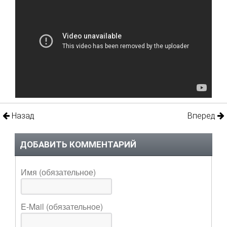
Назад
Вперед
ДОБАВИТЬ КОММЕНТАРИЙ
Имя (обязательное)
E-Mail (обязательное)