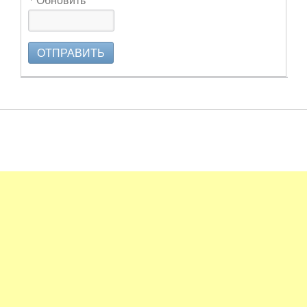
ОТПРАВИТЬ