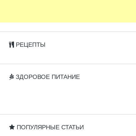
РЕЦЕПТЫ
ЗДОРОВОЕ ПИТАНИЕ
ПОПУЛЯРНЫЕ СТАТЬИ