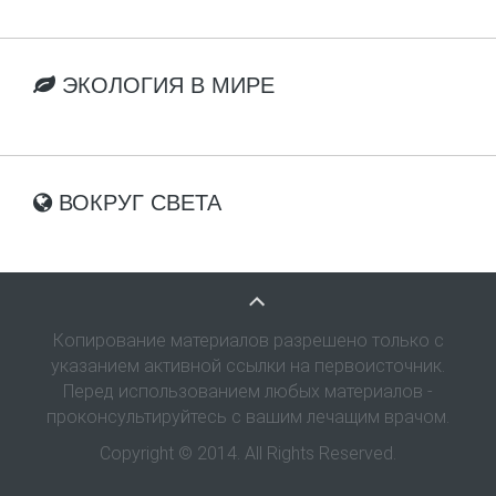
ЭКОЛОГИЯ В МИРЕ
ВОКРУГ СВЕТА
Копирование материалов разрешено только с
указанием активной ссылки на первоисточник.
Перед использованием любых материалов -
проконсультируйтесь с вашим лечащим врачом.
Copyright © 2014. All Rights Reserved.