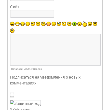
Сайт
Осталось:
2300
символов
Подписаться на уведомления о новых
комментариях
Обновить