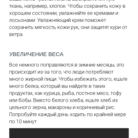
ткань, например, хлопок. Чтобы сохранить кожу в
хорошем состоянии, увлажняйте ее кремами и
лосьонами. Увлажняющий крем поможет
сохранить мягкость кожи рук, они защитят кури от
ветра.
УВЕЛИЧЕНИЕ ВЕСА
Все немного поправляются в зимние месяцы, это
происходит из-за того, что люди потребляют
много жирной пищи. Чтобы избежать этого, ешьте
много белка, который вы найдете в таких
продуктах, как курица, рыба, постное мясо, тофу
или бобы. Вместо белого хлеба, ешьте хлеб из
цельного зерна, макароны и коричневый рис.
Попробуйте каждый день ходить по крайней мере
по 10 минут.