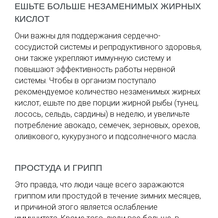
ЕШЬТЕ БОЛЬШЕ НЕЗАМЕНИМЫХ ЖИРНЫХ
КИСЛОТ
Они важны для поддержания сердечно-
сосудистой системы и репродуктивного здоровья,
они также укрепляют иммунную систему и
повышают эффективность работы нервной
системы. Чтобы в организм поступало
рекомендуемое количество незаменимых жирных
кислот, ешьте по две порции жирной рыбы (тунец,
лосось, сельдь, сардины) в неделю, и увеличьте
потребление авокадо, семечек, зерновых, орехов,
оливкового, кукурузного и подсолнечного масла.
ПРОСТУДА И ГРИПП
Это правда, что люди чаще всего заражаются
гриппом или простудой в течение зимних месяцев,
и причиной этого является ослабление