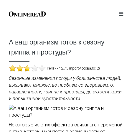
А ваш организм готов к сезону
гриппа и простуды?
Рейтинг 2.75 (проголосовало: 2)
Сезонные изменения погоды у большинства людей,
вызывают множество проблем со здоровьем, от
подавленности, гриппа и простуды, до сухости кожи
и повышенной чувствительности.
Некоторые из этих эффектов связаны с переменой
ритма, который меняется в зависимости от