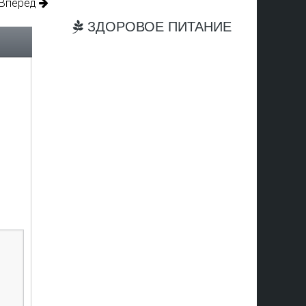
Вперед
ЗДОРОВОЕ ПИТАНИЕ