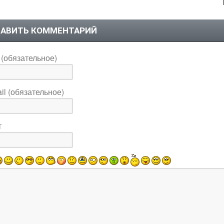
АВИТЬ КОММЕНТАРИЙ
(обязательное)
il (обязательное)
т