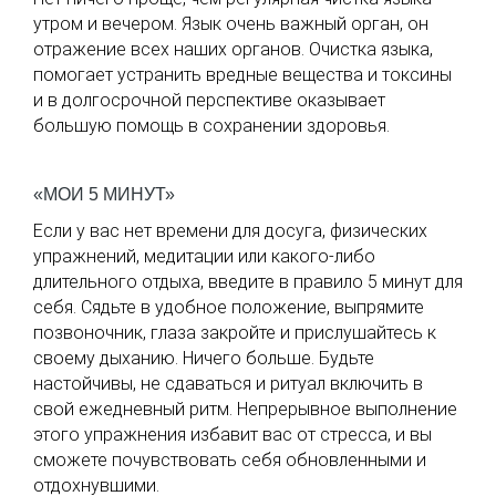
утром и вечером. Язык очень важный орган, он
отражение всех наших органов. Очистка языка,
помогает устранить вредные вещества и токсины
и в долгосрочной перспективе оказывает
большую помощь в сохранении здоровья.
«МОИ 5 МИНУТ»
Если у вас нет времени для досуга, физических
упражнений, медитации или какого-либо
длительного отдыха, введите в правило 5 минут для
себя. Сядьте в удобное положение, выпрямите
позвоночник, глаза закройте и прислушайтесь к
своему дыханию. Ничего больше. Будьте
настойчивы, не сдаваться и ритуал включить в
свой ежедневный ритм. Непрерывное выполнение
этого упражнения избавит вас от стресса, и вы
сможете почувствовать себя обновленными и
отдохнувшими.