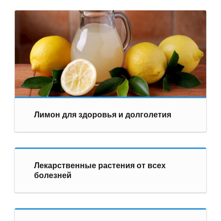
Лимон для здоровья и долголетия
Лекарственные растения от всех
болезней