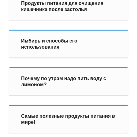
Продукты питания для очищения
кишечника после застолья
Имбирь и способы его
использования
Почему по утрам надо пить воду с
лимоном?
Самые полезные продукты питания в
мире!