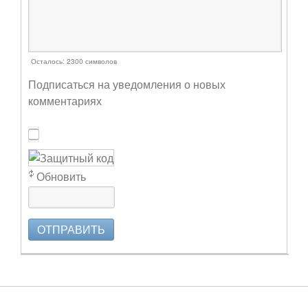
Осталось:
2300
символов
Подписаться на уведомления о новых
комментариях
Обновить
ОТПРАВИТЬ