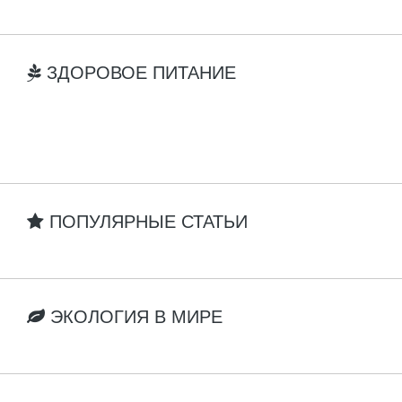
ЗДОРОВОЕ ПИТАНИЕ
ПОПУЛЯРНЫЕ СТАТЬИ
ЭКОЛОГИЯ В МИРЕ