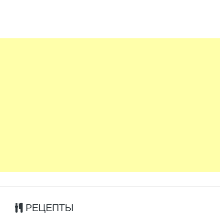
РЕЦЕПТЫ