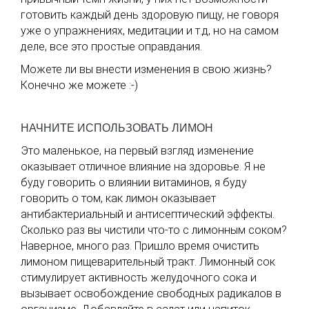
готовить каждый день здоровую пищу, не говоря
уже о упражнениях, медитации и т.д, но на самом
деле, все это простые оправдания.
Можете ли вы внести изменения в свою жизнь?
Конечно же можете :-)
НАЧНИТЕ ИСПОЛЬЗОВАТЬ ЛИМОН
Это маленькое, на первый взгляд изменение
оказывает отличное влияние на здоровье. Я не
буду говорить о влиянии витаминов, я буду
говорить о том, как лимон оказывает
антибактериальный и антисептический эффекты.
Сколько раз вы чистили что-то с лимонным соком?
Наверное, много раз. Пришло время очистить
лимоном пищеварительный тракт. Лимонный сок
стимулирует активность желудочного сока и
вызывает освобождение свободных радикалов в