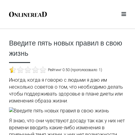
Введите пять новых правил в свою
жизнь
Рейтинг 0.50 (проголосовало: 1)
Иногда, когда я говорю с людьми я даю им
несколько советов о том, что необходимо делать
чтобы поддерживать здоровье в плане диеты или
изменения образа жизни.
Я знаю, что они чувствуют досаду так как у них нет
времени вводить какие-либо изменения в
привычный темп жизни, у них нет возможности