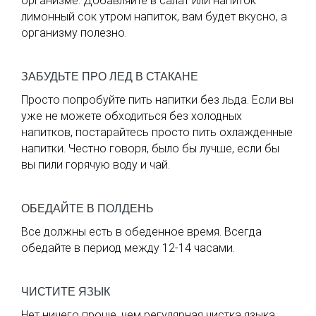
организме. Добавляйте в салат или напиток
лимонный сок утром напиток, вам будет вкусно, а
организму полезно.
ЗАБУДЬТЕ ПРО ЛЕД В СТАКАНЕ
Просто попробуйте пить напитки без льда. Если вы
уже не можете обходиться без холодных
напитков, постарайтесь просто пить охлажденные
напитки. Честно говоря, было бы лучше, если бы
вы пили горячую воду и чай.
ОБЕДАЙТЕ В ПОЛДЕНЬ
Все должны есть в обеденное время. Всегда
обедайте в период между 12-14 часами.
ЧИСТИТЕ ЯЗЫК
Нет ничего проще, чем регулярная чистка языка