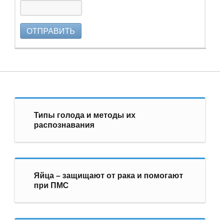
ОТПРАВИТЬ
Типы голода и методы их
распознавания
Яйца – защищают от рака и помогают
при ПМС