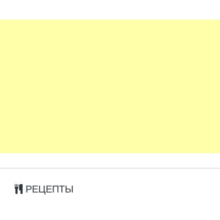
РЕЦЕПТЫ