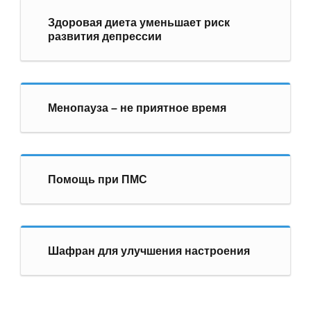
Здоровая диета уменьшает риск
развития депрессии
Менопауза – не приятное время
Помощь при ПМС
Шафран для улучшения настроения