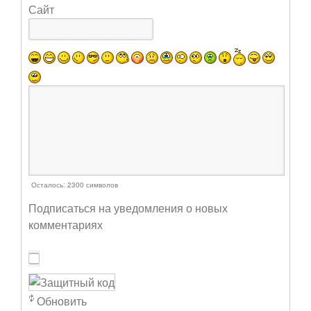
Сайт
Осталось:
2300
символов
Подписаться на уведомления о новых
комментариях
Обновить