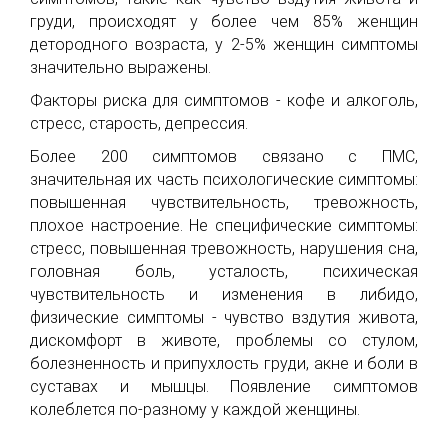
груди, происходят у более чем 85% женщин
детородного возраста, у 2-5% женщин симптомы
значительно выражены.
Факторы риска для симптомов - кофе и алкоголь,
стресс, старость, депрессия.
Более 200 симптомов связано с ПМС,
значительная их часть психологические симптомы:
повышенная чувствительность, тревожность,
плохое настроение. Не специфические симптомы:
стресс, повышенная тревожность, нарушения сна,
головная боль, усталость, психическая
чувствительность и изменения в либидо,
физические симптомы - чувство вздутия живота,
дискомфорт в животе, проблемы со стулом,
болезненность и припухлость груди, акне и боли в
суставах и мышцы. Появление симптомов
колеблется по-разному у каждой женщины.