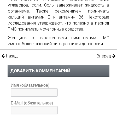
углеводов, соли. Соль задерживает жидкость в
организме. Также рекомендуем принимать
кальций, витамин Е и витамин В6. Некоторые
исследования утверждают, что полезно в период
ПМС принимать мочегонные средства.
Женщины с выраженными симптомами ПМС
имеют более высокий риск развития депрессии.
Назад
Вперед
ДОБАВИТЬ КОММЕНТАРИЙ
Имя (обязательное)
E-Mail (обязательное)