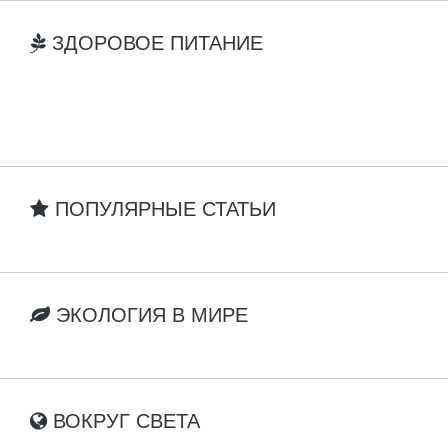
ЗДОРОВОЕ ПИТАНИЕ
ПОПУЛЯРНЫЕ СТАТЬИ
ЭКОЛОГИЯ В МИРЕ
ВОКРУГ СВЕТА