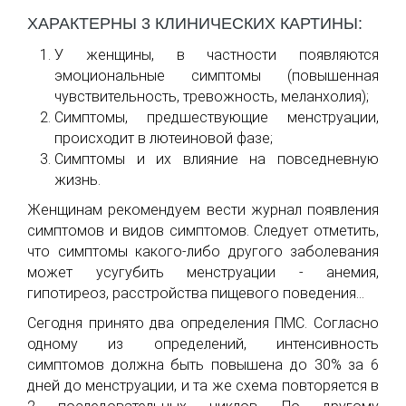
ХАРАКТЕРНЫ 3 КЛИНИЧЕСКИХ КАРТИНЫ:
У женщины, в частности появляются
эмоциональные симптомы (повышенная
чувствительность, тревожность, меланхолия);
Симптомы, предшествующие менструации,
происходит в лютеиновой фазе;
Симптомы и их влияние на повседневную
жизнь.
Женщинам рекомендуем вести журнал появления
симптомов и видов симптомов. Следует отметить,
что симптомы какого-либо другого заболевания
может усугубить менструации - анемия,
гипотиреоз, расстройства пищевого поведения…
Сегодня принято два определения ПМС. Согласно
одному из определений, интенсивность
симптомов должна быть повышена до 30% за 6
дней до менструации, и та же схема повторяется в