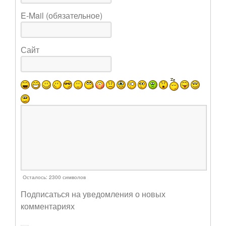
E-Mail (обязательное)
Сайт
Осталось:
2300
символов
Подписаться на уведомления о новых
комментариях