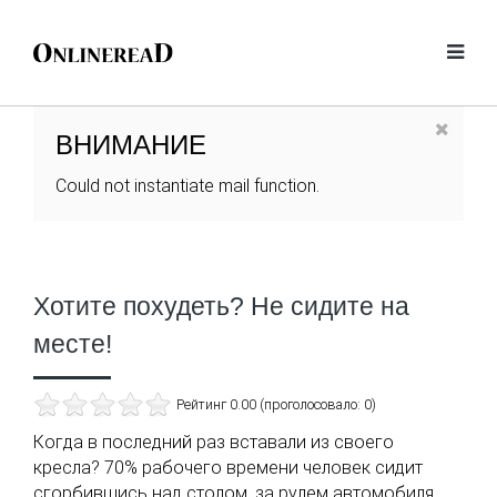
ВНИМАНИЕ
Could not instantiate mail function.
Хотите похудеть? Не сидите на
месте!
Рейтинг 0.00 (проголосовало: 0)
Когда в последний раз вставали из своего
кресла? 70% рабочего времени человек сидит
сгорбившись над столом, за рулем автомобиля,