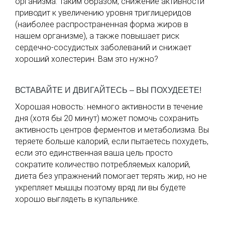
организма. Таким образом, снижение активности
приводит к увеличению уровня триглицеридов
(наиболее распространенная форма жиров в
нашем организме), а также повышает риск
сердечно-сосудистых заболеваний и снижает
хороший холестерин. Вам это нужно?
ВСТАВАЙТЕ И ДВИГАЙТЕСЬ – ВЫ ПОХУДЕЕТЕ!
Хорошая новость: немного активности в течение
дня (хотя бы 20 минут) может помочь сохранить
активность центров ферментов и метаболизма. Вы
теряете больше калорий, если пытаетесь похудеть,
если это единственная ваша цель просто
сократите количество потребляемых калорий,
диета без упражнений помогает терять жир, но не
укрепляет мышцы поэтому вряд ли вы будете
хорошо выглядеть в купальнике.