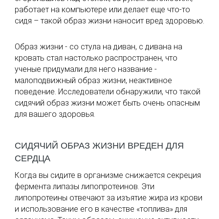
работает на компьютере или делает еще что-то
сидя – такой образ жизни наносит вред здоровью.
Образ жизни - со стула на диван, с дивана на
кровать стал настолько распространен, что
ученые придумали для него название -
малоподвижный образ жизни, неактивное
поведение. Исследователи обнаружили, что такой
сидячий образ жизни может быть очень опасным
для вашего здоровья.
СИДЯЧИЙ ОБРАЗ ЖИЗНИ ВРЕДЕН ДЛЯ
СЕРДЦА
Когда вы сидите в организме снижается секреция
фермента липазы липопротеинов. Эти
липопротеины отвечают за изъятие жира из крови
и использование его в качестве «топлива» для