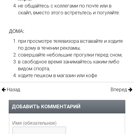
не общайтесь с коллегами по почте или в
скайп, вместо этого встретьтесь и погуляйте.
ДОМА:
при просмотре телевизора вставайте и ходите
по дому в течении рекламы;
совершайте небольшие прогулки перед сном;
в свободное время занимайтесь каким-либо
видом спорта;
ходите пешком в магазин или кофе.
Назад
Вперед
ДОБАВИТЬ КОММЕНТАРИЙ
Имя (обязательное)