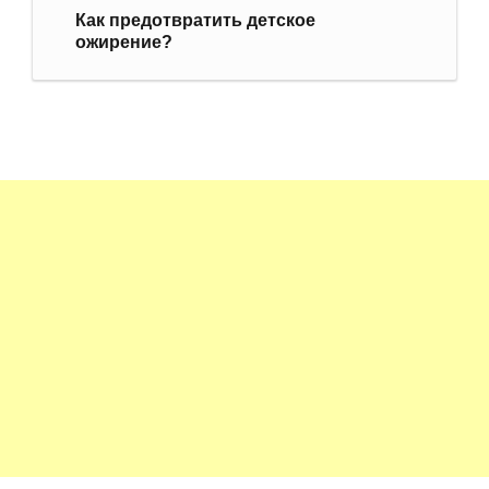
Как предотвратить детское
ожирение?