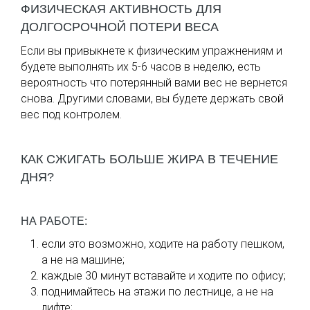
ФИЗИЧЕСКАЯ АКТИВНОСТЬ ДЛЯ
ДОЛГОСРОЧНОЙ ПОТЕРИ ВЕСА
Если вы привыкнете к физическим упражнениям и
будете выполнять их 5-6 часов в неделю, есть
вероятность что потерянный вами вес не вернется
снова. Другими словами, вы будете держать свой
вес под контролем.
КАК СЖИГАТЬ БОЛЬШЕ ЖИРА В ТЕЧЕНИЕ
ДНЯ?
НА РАБОТЕ:
если это возможно, ходите на работу пешком,
а не на машине;
каждые 30 минут вставайте и ходите по офису;
поднимайтесь на этажи по лестнице, а не на
лифте;