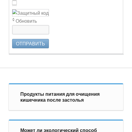
Обновить
ОТПРАВИТЬ
Продукты питания для очищения
кишечника после застолья
Может ли экологический способ