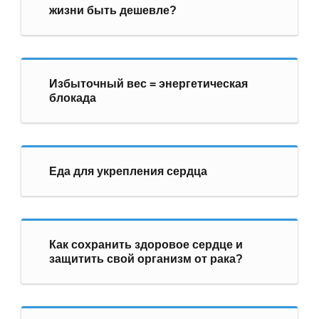
жизни быть дешевле?
Избыточный вес = энергетическая
блокада
Еда для укрепления сердца
Как сохранить здоровое сердце и
защитить свой организм от рака?