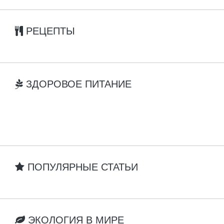
РЕЦЕПТЫ
ЗДОРОВОЕ ПИТАНИЕ
ПОПУЛЯРНЫЕ СТАТЬИ
ЭКОЛОГИЯ В МИРЕ