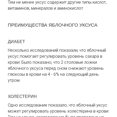
Тем не менее уксус содержит другие типы кислот,
витаминов, минералов и аминокислот.
ПРЕИМУЩЕСТВА ЯБЛОЧНОГО УКСУСА
ДИАБЕТ
Несколько исследований показали, что яблочный
уксус помогает регулировать уровень сахара в
крови. Было показано, что 2 столовые ложки
яблочного уксуса перед сном снижают уровень
глюкозы в крови на 4 - 6% на следующий день
утром.
ХОЛЕСТЕРИН
Одно исследование показало, что яблочный уксус
может регулировать уровень холестерина в крови.