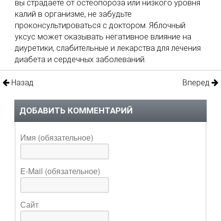
вы страдаете от остеопороза или низкого уровня
калий в организме, не забудьте
проконсультироваться с доктором. Яблочный
уксус может оказывать негативное влияние на
диуретики, слабительные и лекарства для лечения
диабета и сердечных заболеваний.
Назад
Вперед
ДОБАВИТЬ КОММЕНТАРИЙ
Имя (обязательное)
E-Mail (обязательное)
Сайт