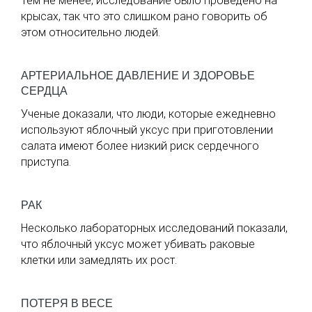
Тем не менее, исследование было проведено на
крысах, так что это слишком рано говорить об
этом относительно людей.
АРТЕРИАЛЬНОЕ ДАВЛЕНИЕ И ЗДОРОВЬЕ
СЕРДЦА
Ученые доказали, что люди, которые ежедневно
используют яблочный уксус при приготовлении
салата имеют более низкий риск сердечного
приступа.
РАК
Несколько лабораторных исследований показали,
что яблочный уксус может убивать раковые
клетки или замедлять их рост.
ПОТЕРЯ В ВЕСЕ