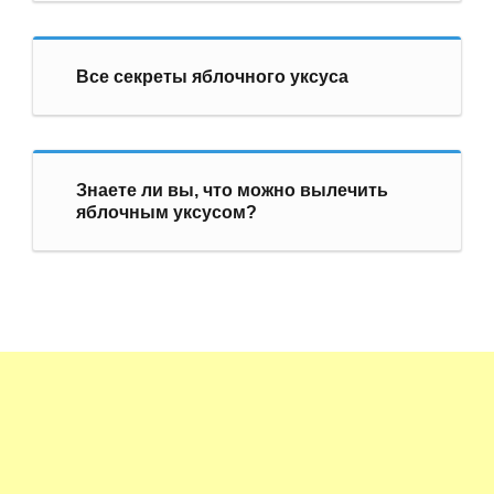
Все секреты яблочного уксуса
Знаете ли вы, что можно вылечить
яблочным уксусом?