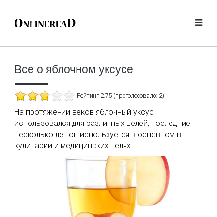
Все о яблочном уксусе
Рейтинг 2.75 (проголосовало: 2)
На протяжении веков яблочный уксус
использовался для различных целей, последние
несколько лет он используется в основном в
кулинарии и медицинских целях.