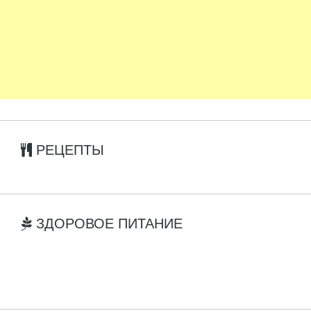
РЕЦЕПТЫ
ЗДОРОВОЕ ПИТАНИЕ