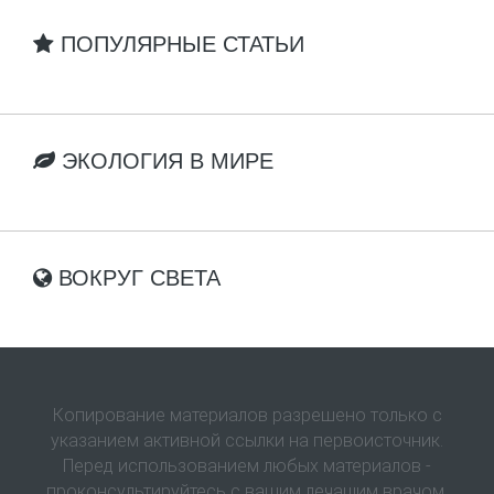
ПОПУЛЯРНЫЕ СТАТЬИ
ЭКОЛОГИЯ В МИРЕ
ВОКРУГ СВЕТА
Копирование материалов разрешено только с
указанием активной ссылки на первоисточник.
Перед использованием любых материалов -
проконсультируйтесь с вашим лечащим врачом.