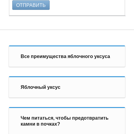
ОТПРАВИТЬ
Все преимущества яблочного уксуса
Яблочный уксус
Чем питаться, чтобы предотвратить
камни в почках?