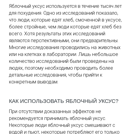
Яблочный уксус используется в течение тысяч лет
для похудения. Одно из исследований показало,
что люди, которые едят хлеб, смоченной в уксусе,
более стройные, чем люди которые едят хлеб без
всего. Хотя результаты этих исследований
являются перспективными, они предварительны.
Многие исследования проводились на животных
или на клетках в лаборатории. Лишь небольшое
количество исследований были проведены на
людях, поэтому необходимо проводить более
детальные исследования, чтобы прийти к
конкретным выводам.
КАК ИСПОЛЬЗОВАТЬ ЯБЛОЧНЫЙ УКСУС?
При отсутствии доказанных эффектов не
рекомендуется принимать яблочный уксус.
Некоторые люди яблочный уксус смешивают с
водой и пьют, некоторые потребляют его только