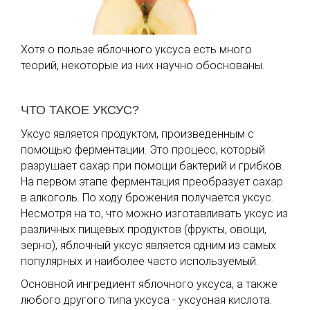
Хотя о пользе яблочного уксуса есть много
теорий, некоторые из них научно обоснованы.
ЧТО ТАКОЕ УКСУС?
Уксус является продуктом, произведенным с
помощью ферментации. Это процесс, который
разрушает сахар при помощи бактерий и грибков.
На первом этапе ферментация преобразует сахар
в алкоголь. По ходу брожения получается уксус.
Несмотря на то, что можно изготавливать уксус из
различных пищевых продуктов (фрукты, овощи,
зерно), яблочный уксус является одним из самых
популярных и наиболее часто используемый.
Основной ингредиент яблочного уксуса, а также
любого другого типа уксуса - уксусная кислота.