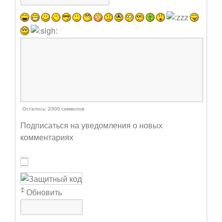
Осталось:
2300
символов
Подписаться на уведомления о новых
комментариях
Обновить