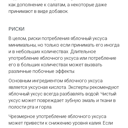
как дополнение к салатам, а некоторые даже
принимают в виде добавок.
РИСКИ
В целом, риски потребления яблочный уксуса
минимальны, но только если принимать его иногда
и в небольших количествах. Длительное
употребление яблочного уксуса или потребление
его в больших количествах может вызвать
различные побочные эффекты.
Основным ингредиентом яблочного уксуса
является уксусная кислота. Эксперты рекомендуют
яблочный уксус всегда разбавлять водой. Чистый
уксус может повреждает зубную эмаль и ткани в
полости рта и горла.
Чрезмерное употребление яблочного уксуса
может привести к снижению уровня калия. Если