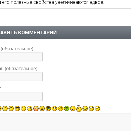
 его полезные свойства увеличиваются вдвое.
АВИТЬ КОММЕНТАРИЙ
(обязательное)
il (обязательное)
т