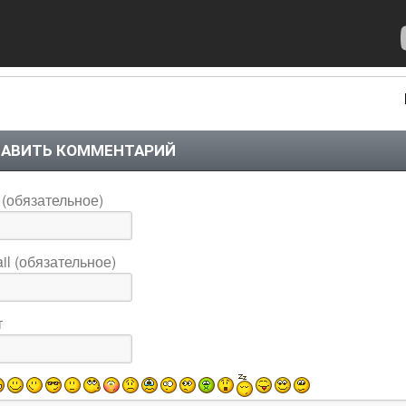
АВИТЬ КОММЕНТАРИЙ
(обязательное)
il (обязательное)
т