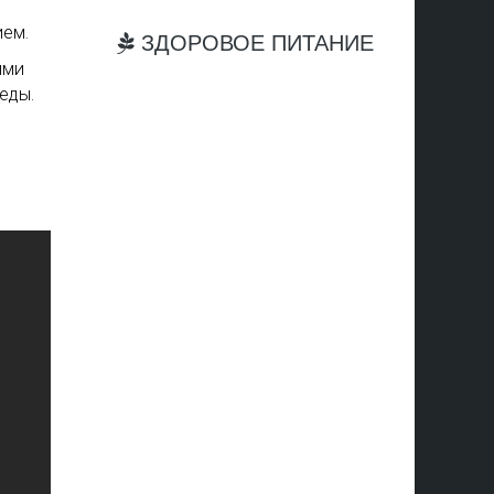
ием.
ЗДОРОВОЕ ПИТАНИЕ
ими
еды.