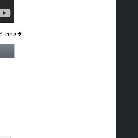
Вперед