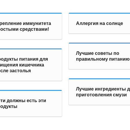
репление иммунитета
Аллергия на солнце
остыми средствами!
Лучшие советы по
одукты питания для
правильному питанию
ищения кишечника
сле застолья
Лучшие ингредиенты 
приготовления смузи
ти должны есть эти
родукты