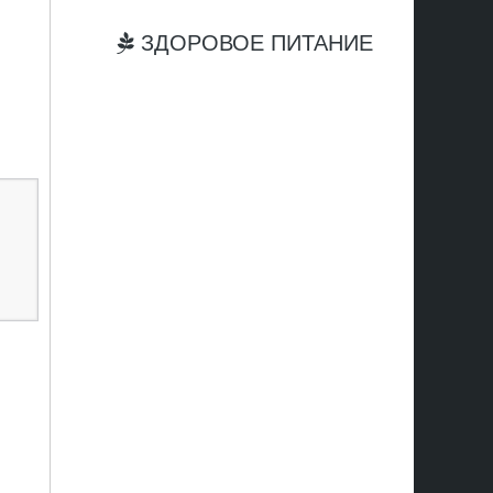
ЗДОРОВОЕ ПИТАНИЕ