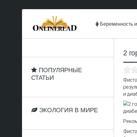
Беременность и
2 г
ПОПУЛЯРНЫЕ
СТАТЬИ
Фиста
резул
и диа
ЭКОЛОГИЯ В МИРЕ
Реком
Фист