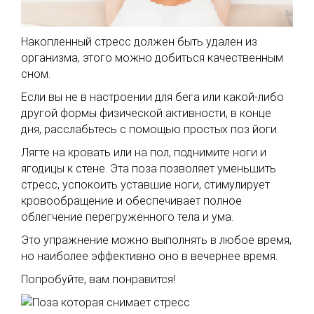
Накопленный стресс должен быть удален из
организма, этого можно добиться качественным
сном.
Если вы не в настроении для бега или какой-либо
другой формы физической активности, в конце
дня, расслабьтесь с помощью простых поз йоги.
Лягте на кровать или на пол, поднимите ноги и
ягодицы к стене. Эта поза позволяет уменьшить
стресс, успокоить уставшие ноги, стимулирует
кровообращение и обеспечивает полное
облегчение перегруженного тела и ума.
Это упражнение можно выполнять в любое время,
но наиболее эффективно оно в вечернее время.
Попробуйте, вам понравится!