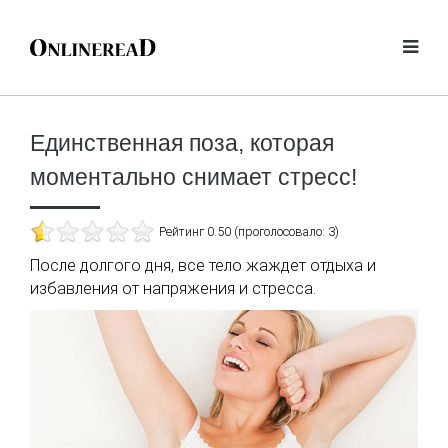
Единственная поза, которая
моментально снимает стресс!
Рейтинг 0.50 (проголосовало: 3)
После долгого дня, все тело жаждет отдыха и
избавления от напряжения и стресса.