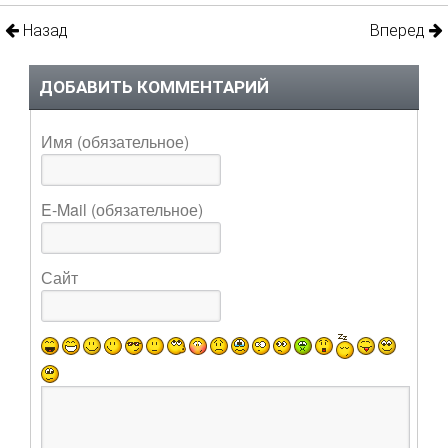
Назад
Вперед
ДОБАВИТЬ КОММЕНТАРИЙ
Имя (обязательное)
E-Mail (обязательное)
Сайт