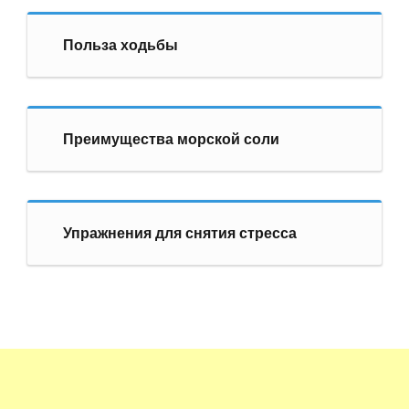
Польза ходьбы
Преимущества морской соли
Упражнения для снятия стресса