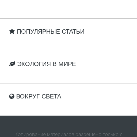
ПОПУЛЯРНЫЕ СТАТЬИ
ЭКОЛОГИЯ В МИРЕ
ВОКРУГ СВЕТА
Копирование материалов разрешено только с