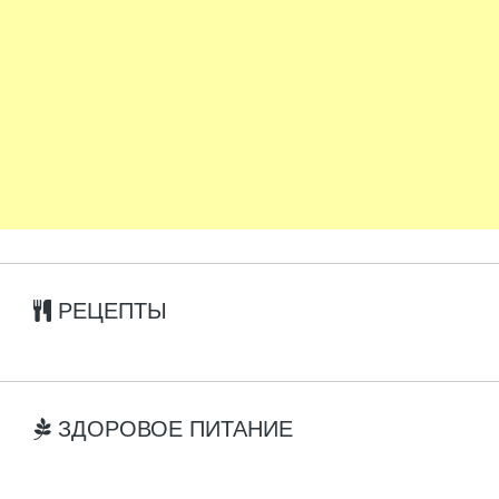
РЕЦЕПТЫ
ЗДОРОВОЕ ПИТАНИЕ