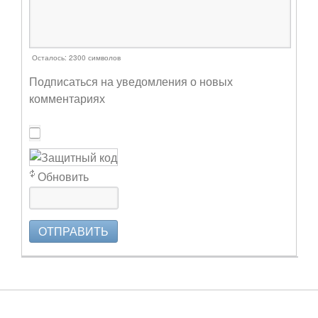
Осталось:
2300
символов
Подписаться на уведомления о новых
комментариях
Обновить
ОТПРАВИТЬ