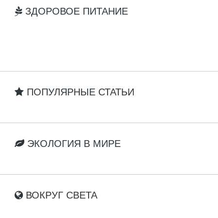
ЗДОРОВОЕ ПИТАНИЕ
ПОПУЛЯРНЫЕ СТАТЬИ
ЭКОЛОГИЯ В МИРЕ
ВОКРУГ СВЕТА