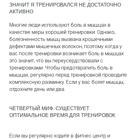
ЗНАЧИТ Я ТРЕНИРОВАЛСЯ НЕ ДОСТАТОЧНО
АКТИВНО
Многие люди используют боль в мышцах в
качестве меры хорошей тренировки. Однако,
болезненность мышц вызвана крошечными
дефектами мышечных волокон, поэтому когда у
вас после тренировки возникает боль в мышцах
это значит, что вы переусердствовали с
тренировками. Чтобы предотвратить боль в
мышцах, регулярно перед тренировкой проводите
комплексную разминку. Если у вас болят мышцы,
отдохните день или два.
ЧЕТВЕРТЫЙ МИФ. СУЩЕСТВУЕТ
ОПТИМАЛЬНОЕ ВРЕМЯ ДЛЯ ТРЕНИРОВОК
Если вы регулярно ходите в фитнес центр и