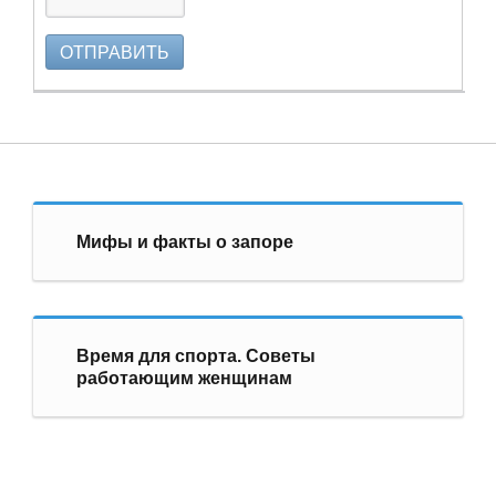
ОТПРАВИТЬ
Мифы и факты о запоре
Время для спорта. Советы
работающим женщинам