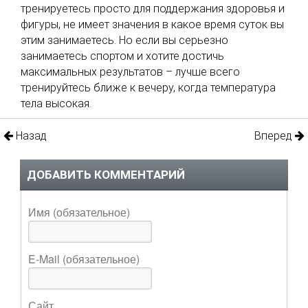
тренируетесь просто для поддержания здоровья и
фигуры, не имеет значения в какое время суток вы
этим занимаетесь. Но если вы серьезно
занимаетесь спортом и хотите достичь
максимальных результатов – лучше всего
тренируйтесь ближе к вечеру, когда температура
тела высокая.
Назад
Вперед
ДОБАВИТЬ КОММЕНТАРИЙ
Имя (обязательное)
E-Mail (обязательное)
Сайт