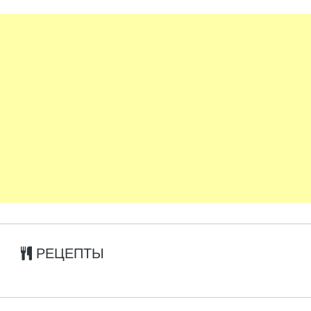
РЕЦЕПТЫ