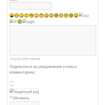
Осталось:
2300
символов
Подписаться на уведомления о новых
комментариях
Обновить