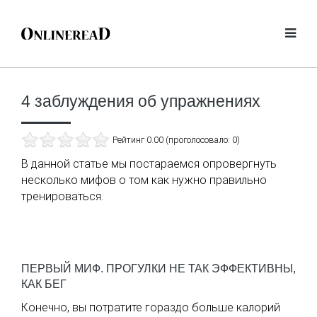
4 заблуждения об упражнениях
Рейтинг 0.00 (проголосовало: 0)
В данной статье мы постараемся опровергнуть
несколько мифов о том как нужно правильно
тренироваться.
ПЕРВЫЙ МИФ. ПРОГУЛКИ НЕ ТАК ЭФФЕКТИВНЫ,
КАК БЕГ
Конечно, вы потратите гораздо больше калорий