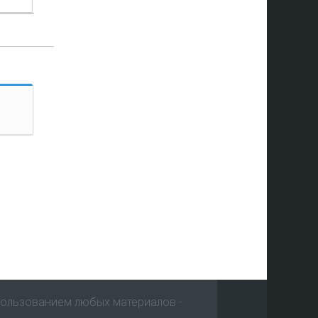
пользованием любых материалов -