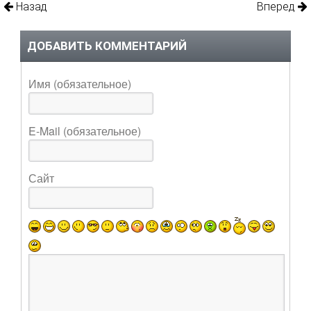
Назад
Вперед
ДОБАВИТЬ КОММЕНТАРИЙ
Имя (обязательное)
E-Mail (обязательное)
Сайт