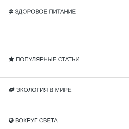
ЗДОРОВОЕ ПИТАНИЕ
ПОПУЛЯРНЫЕ СТАТЬИ
ЭКОЛОГИЯ В МИРЕ
ВОКРУГ СВЕТА