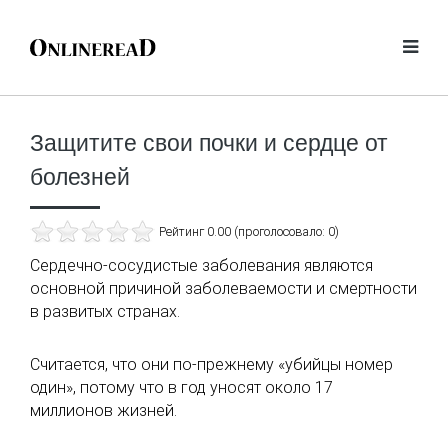
Защитите свои почки и сердце от
болезней
Рейтинг 0.00 (проголосовало: 0)
Сердечно-сосудистые заболевания являются
основной причиной заболеваемости и смертности
в развитых странах.
Считается, что они по-прежнему «убийцы номер
один», потому что в год уносят около 17
миллионов жизней.