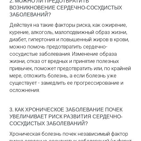
2. МОЖНО ЛИ ПРЕДОТВРАТИТЬ
ВОЗНИКНОВЕНИЕ СЕРДЕЧНО-СОСУДИСТЫХ
ЗАБОЛЕВАНИЙ?
Действуя на такие факторы риска, как ожирение,
курение, алкоголь, малоподвижный образ жизни,
диабет, гипертония и повышенный жиров в крови,
можно помочь предотвратить сердечно-
сосудистые заболевания. Изменение образа
жизни, отказ от вредных и принятие полезных
привычек, поможет предотвратить или, по крайней
мере, отложить болезнь, а если болезнь уже
существует - замедлить ее прогрессирование и
осложнения.
3. КАК ХРОНИЧЕСКОЕ ЗАБОЛЕВАНИЕ ПОЧЕК
УВЕЛИЧИВАЕТ РИСК РАЗВИТИЯ СЕРДЕЧНО-
СОСУДИСТЫХ ЗАБОЛЕВАНИЙ?
Хроническая болезнь почек независимый фактор