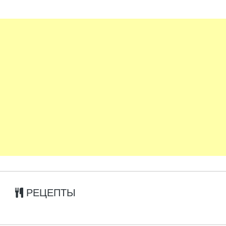
РЕЦЕПТЫ