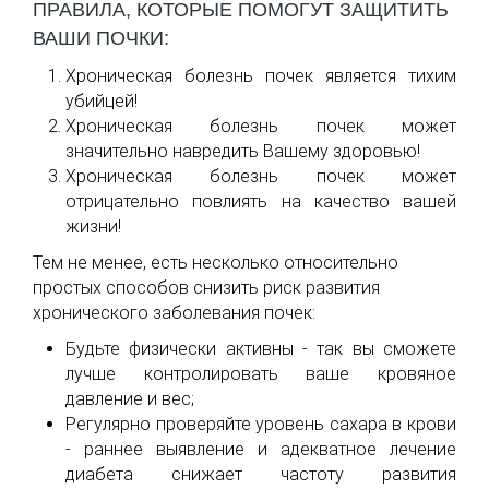
ПРАВИЛА, КОТОРЫЕ ПОМОГУТ ЗАЩИТИТЬ
ВАШИ ПОЧКИ:
Хроническая болезнь почек является тихим
убийцей!
Хроническая болезнь почек может
значительно навредить Вашему здоровью!
Хроническая болезнь почек может
отрицательно повлиять на качество вашей
жизни!
Тем не менее, есть несколько относительно
простых способов снизить риск развития
хронического заболевания почек:
Будьте физически активны - так вы сможете
лучше контролировать ваше кровяное
давление и вес;
Регулярно проверяйте уровень сахара в крови
- раннее выявление и адекватное лечение
диабета снижает частоту развития