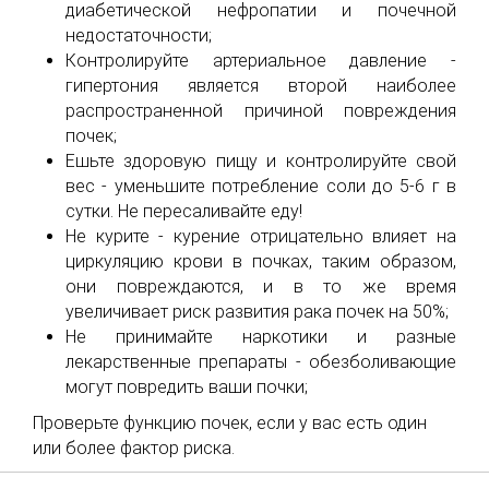
диабетической нефропатии и почечной
недостаточности;
Контролируйте артериальное давление -
гипертония является второй наиболее
распространенной причиной повреждения
почек;
Ешьте здоровую пищу и контролируйте свой
вес - уменьшите потребление соли до 5-6 г в
сутки. Не пересаливайте еду!
Не курите - курение отрицательно влияет на
циркуляцию крови в почках, таким образом,
они повреждаются, и в то же время
увеличивает риск развития рака почек на 50%;
Не принимайте наркотики и разные
лекарственные препараты - обезболивающие
могут повредить ваши почки;
Проверьте функцию почек, если у вас есть один
или более фактор риска.