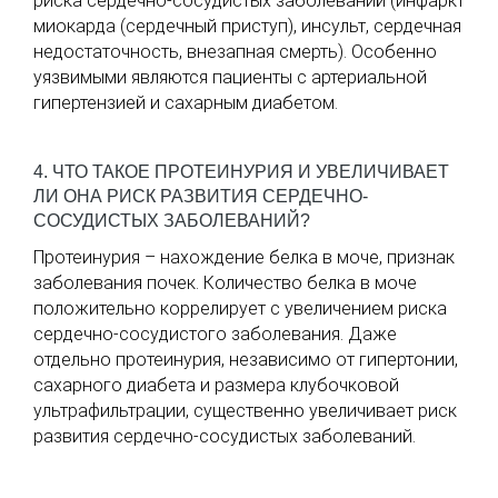
риска сердечно-сосудистых заболеваний (инфаркт
миокарда (сердечный приступ), инсульт, сердечная
недостаточность, внезапная смерть). Особенно
уязвимыми являются пациенты с артериальной
гипертензией и сахарным диабетом.
4. ЧТО ТАКОЕ ПРОТЕИНУРИЯ И УВЕЛИЧИВАЕТ
ЛИ ОНА РИСК РАЗВИТИЯ СЕРДЕЧНО-
СОСУДИСТЫХ ЗАБОЛЕВАНИЙ?
Протеинурия – нахождение белка в моче, признак
заболевания почек. Количество белка в моче
положительно коррелирует с увеличением риска
сердечно-сосудистого заболевания. Даже
отдельно протеинурия, независимо от гипертонии,
сахарного диабета и размера клубочковой
ультрафильтрации, существенно увеличивает риск
развития сердечно-сосудистых заболеваний.