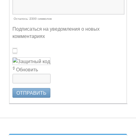
Осталось:
2300
символов
Подписаться на уведомления о новых
комментариях
Обновить
ОТПРАВИТЬ