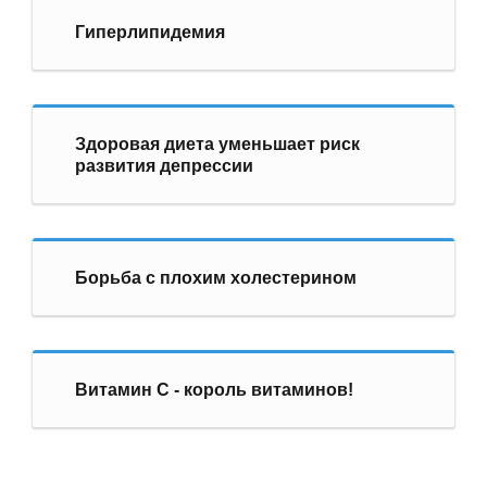
Гиперлипидемия
Здоровая диета уменьшает риск
развития депрессии
Борьба с плохим холестерином
Витамин С - король витаминов!