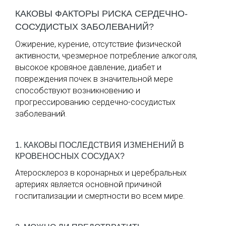
КАКОВЫ ФАКТОРЫ РИСКА СЕРДЕЧНО-
СОСУДИСТЫХ ЗАБОЛЕВАНИЙ?
Ожирение, курение, отсутствие физической
активности, чрезмерное потребление алкоголя,
высокое кровяное давление, диабет и
повреждения почек в значительной мере
способствуют возникновению и
прогрессированию сердечно-сосудистых
заболеваний.
1. КАКОВЫ ПОСЛЕДСТВИЯ ИЗМЕНЕНИЙ В
КРОВЕНОСНЫХ СОСУДАХ?
Атеросклероз в коронарных и церебральных
артериях является основной причиной
госпитализации и смертности во всем мире.