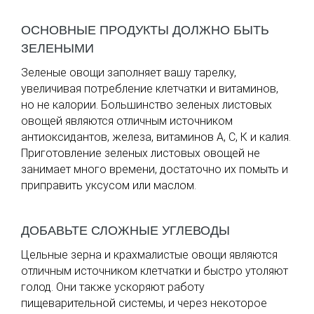
ОСНОВНЫЕ ПРОДУКТЫ ДОЛЖНО БЫТЬ
ЗЕЛЕНЫМИ
Зеленые овощи заполняет вашу тарелку,
увеличивая потребление клетчатки и витаминов,
но не калории. Большинство зеленых листовых
овощей являются отличным источником
антиоксидантов, железа, витаминов А, С, К и калия.
Приготовление зеленых листовых овощей не
занимает много времени, достаточно их помыть и
приправить уксусом или маслом.
ДОБАВЬТЕ СЛОЖНЫЕ УГЛЕВОДЫ
Цельные зерна и крахмалистые овощи являются
отличным источником клетчатки и быстро утоляют
голод. Они также ускоряют работу
пищеварительной системы, и через некоторое