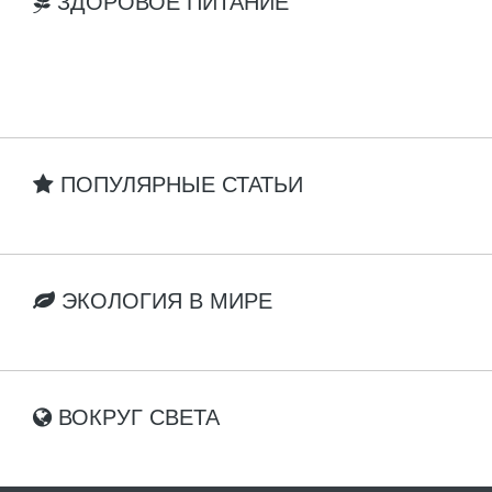
ЗДОРОВОЕ ПИТАНИЕ
ПОПУЛЯРНЫЕ СТАТЬИ
ЭКОЛОГИЯ В МИРЕ
ВОКРУГ СВЕТА