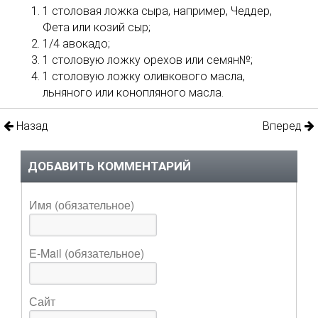
1 столовая ложка сыра, например, Чеддер,
Фета или козий сыр;
1/4 авокадо;
1 столовую ложку орехов или семян№;
1 столовую ложку оливкового масла,
льняного или конопляного масла.
Назад
Вперед
ДОБАВИТЬ КОММЕНТАРИЙ
Имя (обязательное)
E-Mail (обязательное)
Сайт