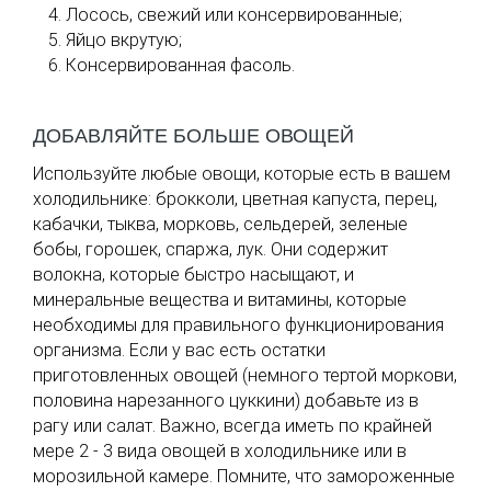
Лосось, свежий или консервированные;
Яйцо вкрутую;
Консервированная фасоль.
ДОБАВЛЯЙТЕ БОЛЬШЕ ОВОЩЕЙ
Используйте любые овощи, которые есть в вашем
холодильнике: брокколи, цветная капуста, перец,
кабачки, тыква, морковь, сельдерей, зеленые
бобы, горошек, спаржа, лук. Они содержит
волокна, которые быстро насыщают, и
минеральные вещества и витамины, которые
необходимы для правильного функционирования
организма. Если у вас есть остатки
приготовленных овощей (немного тертой моркови,
половина нарезанного цуккини) добавьте из в
рагу или салат. Важно, всегда иметь по крайней
мере 2 - 3 вида овощей в холодильнике или в
морозильной камере. Помните, что замороженные