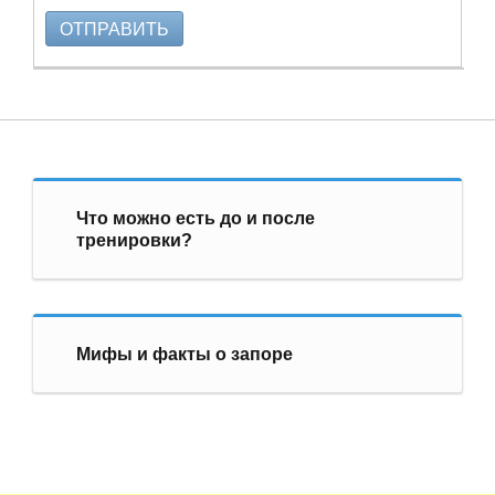
ОТПРАВИТЬ
Что можно есть до и после
тренировки?
Мифы и факты о запоре