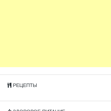
РЕЦЕПТЫ