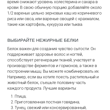
время снижают уровень холестерина и сахара в
крови. В свою обычную порцию добавляйте около
1/2 вареных цельно зерновых каш из коричневого
риса или овса, или вареные овощей с крахмалом,
такие как картофель, кукуруза или тыква.
ВЫБИРАЙТЕ НЕЖИРНЫЕ БЕЛКИ
Белок важен для создания чувство сытости. Он
поддерживает здоровье волос и ногтей,
способствует регенерации тканей, участвует в
производстве ферментов и гормонов, а также в
построении мышц. Вы можете комбинировать их.
Например, если вы хотите поесть растительный и
животный белок, съешьте половину часть
каждого продукта. Лучшие варианты:
Птица;
Приготовленная постная говядина;
Тунец, свежий или консервированный;