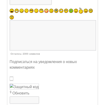
Осталось:
2300
символов
Подписаться на уведомления о новых
комментариях
Обновить