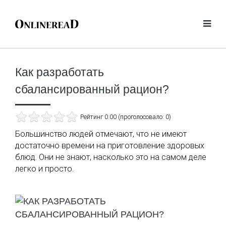
Как разработать
сбалансированный рацион?
Рейтинг 0.00 (проголосовало: 0)
Большинство людей отмечают, что не имеют
достаточно времени на приготовление здоровых
блюд. Они не знают, насколько это на самом деле
легко и просто.