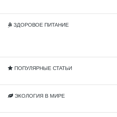
ЗДОРОВОЕ ПИТАНИЕ
ПОПУЛЯРНЫЕ СТАТЬИ
ЭКОЛОГИЯ В МИРЕ