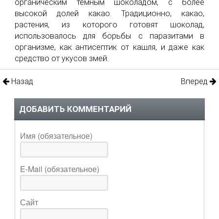
органическим темным шоколадом, с более
высокой долей какао. Традиционно, какао,
растения, из которого готовят шоколад,
использовалось для борьбы с паразитами в
организме, как антисептик от кашля, и даже как
средство от укусов змей.
Назад
Вперед
ДОБАВИТЬ КОММЕНТАРИЙ
Имя (обязательное)
E-Mail (обязательное)
Сайт