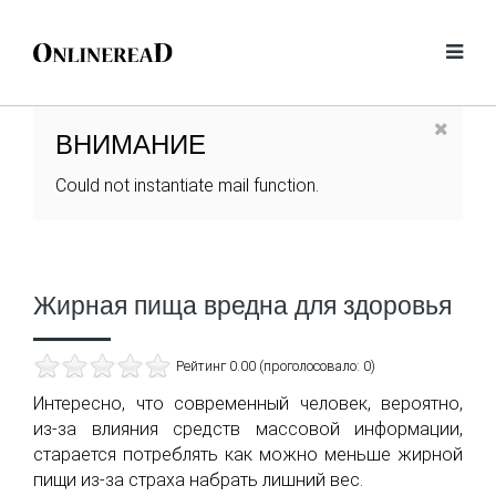
ВНИМАНИЕ
Could not instantiate mail function.
Жирная пища вредна для здоровья
Рейтинг 0.00 (проголосовало: 0)
Интересно, что современный человек, вероятно,
из-за влияния средств массовой информации,
старается потреблять как можно меньше жирной
пищи из-за страха набрать лишний вес.