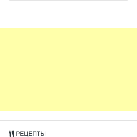
РЕЦЕПТЫ