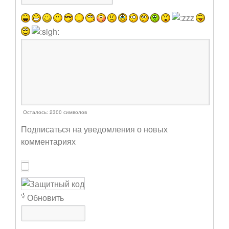
Осталось:
2300
символов
Подписаться на уведомления о новых
комментариях
Обновить