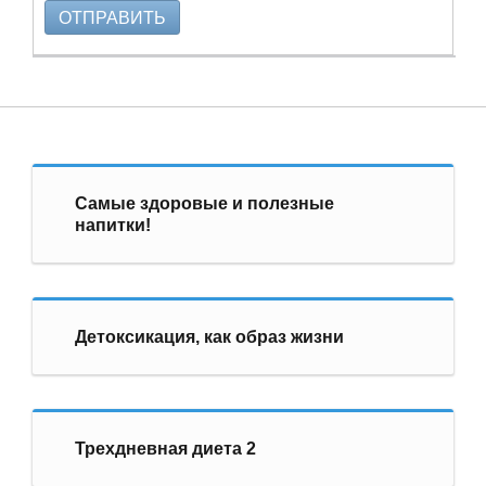
ОТПРАВИТЬ
Самые здоровые и полезные
напитки!
Детоксикация, как образ жизни
Трехдневная диета 2