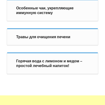
Особенные чаи, укрепляющие
иммунную систему
Травы для очищения печени
Горячая вода с лимоном и медом –
простой лечебный напиток!