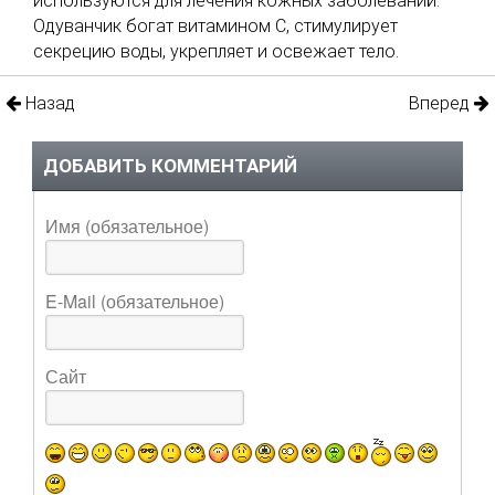
используются для лечения кожных заболеваний.
Одуванчик богат витамином С, стимулирует
секрецию воды, укрепляет и освежает тело.
Назад
Вперед
ДОБАВИТЬ КОММЕНТАРИЙ
Имя (обязательное)
E-Mail (обязательное)
Сайт