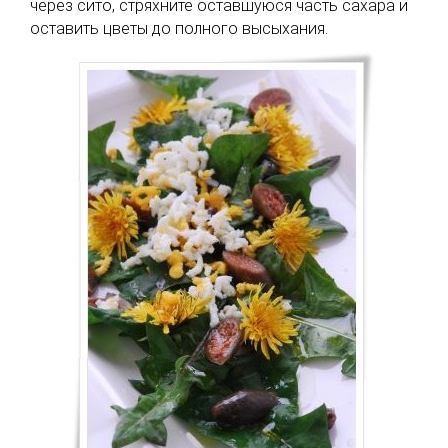
через сито, стряхните оставшуюся часть сахара и
оставить цветы до полного высыхания.