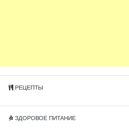
РЕЦЕПТЫ
ЗДОРОВОЕ ПИТАНИЕ