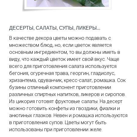
ДЕСЕРТЫ, САЛАТЫ, СУПЫ, ЛИКЕРЫ...
В качестве декора цветы можно подавать с
множеством блюд, но, если цветок является
основным ингредиентом, то вы должны иметь в
виду, что каждый цветок имеет свой вкус. Чаще
всего для приготовления салата используется
бегония, огуречная трава, георгин, гладиолус,
хризантема, одуванчик, кресс-салат, ромашка. Сок
бузины отличный компонент приготовлении
различных спиртных напитков, ликеров и сиропов.
Из цикория готовят фруктовые салаты. На десерт
можно готовить конфеты из гвоздики, фиалки и
анютиных глазков. Невен и ромашка используются
в приготовления супов. Цветы могут быть
использованы при приготовлении желе.