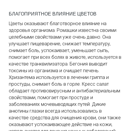
БЛАГОПРИЯТНОЕ ВЛИЯНИЕ ЦВЕТОВ
Цветы оказывают благотворное влияние на
здоровья организма. Ромашки известна своими
целебными свойствами уже очень давно. Она
улучшает пищеварение, снижает температуру,
снимает боль, успокаивает, уменьшает сыпь,
помогает при всех болях в животе, используется в
качестве транквилизатора. Бегония выводит
токсины из организма и очищает печень.
Хризантема используется в лечении гриппа и
простуды, снимает боль в горле. Кресс салат
обладает противовирусным и антибактериальным
свойствами, помогает при простуде и
заболеваниях мочевыводящих путей. Дикие
анютины глазки всегда использовались в
качестве средства для очищения крови, они также
оказывают успокаивающее действие на кожи,