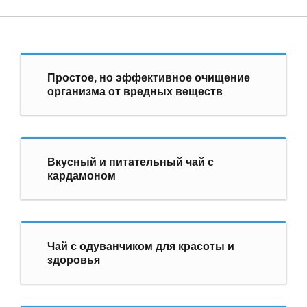
Простое, но эффективное очищение
организма от вредных веществ
Вкусный и питательный чай с
кардамоном
Чай с одуванчиком для красоты и
здоровья