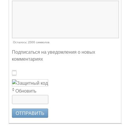
Осталось:
2300
символов
Подписаться на уведомления о новых
комментариях
Обновить
ОТПРАВИТЬ