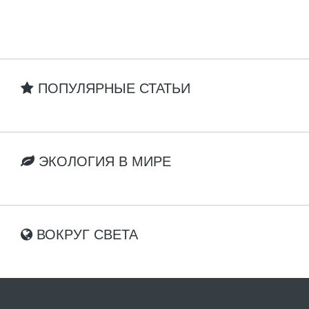
ПОПУЛЯРНЫЕ СТАТЬИ
ЭКОЛОГИЯ В МИРЕ
ВОКРУГ СВЕТА