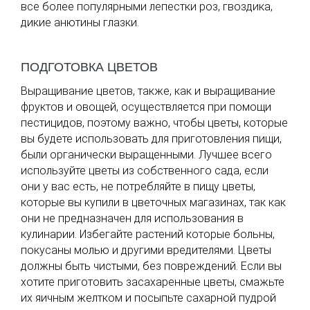
все более популярными лепестки роз, гвоздика,
дикие анютины глазки.
ПОДГОТОВКА ЦВЕТОВ
Выращивание цветов, также, как и выращивание
фруктов и овощей, осуществляется при помощи
пестицидов, поэтому важно, чтобы цветы, которые
вы будете использовать для приготовления пищи,
были органически выращенными. Лучшее всего
используйте цветы из собственного сада, если
они у вас есть, не потребляйте в пищу цветы,
которые вы купили в цветочных магазинах, так как
они не предназначен для использования в
кулинарии. Избегайте растений которые больны,
покусаны молью и другими вредителями. Цветы
должны быть чистыми, без повреждений. Если вы
хотите приготовить засахаренные цветы, смажьте
их яичным желтком и посыпьте сахарной пудрой