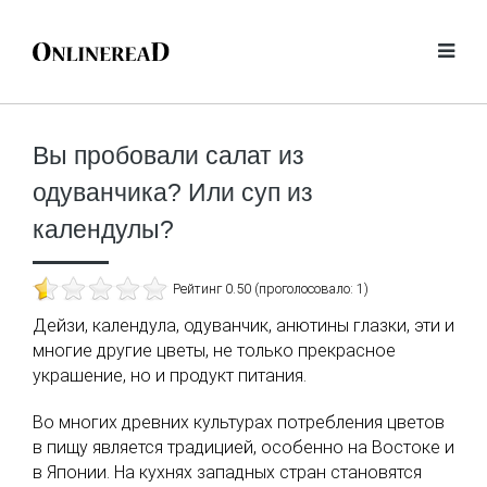
Вы пробовали салат из
одуванчика? Или суп из
календулы?
Рейтинг 0.50 (проголосовало: 1)
Дейзи, календула, одуванчик, анютины глазки, эти и
многие другие цветы, не только прекрасное
украшение, но и продукт питания.
Во многих древних культурах потребления цветов
в пищу является традицией, особенно на Востоке и
в Японии. На кухнях западных стран становятся