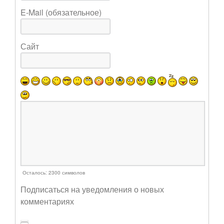
E-Mail (обязательное)
Сайт
Осталось:
2300
символов
Подписаться на уведомления о новых
комментариях