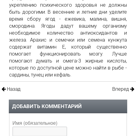
укреплению психического здоровья не должны
быть дорогими. В весенние и летние дни уделите
время сбору ягод - ежевика, малина, вишня,
смородина. Ягоды дадут вашему организму
необходимое количество антиоксидантов и
железа. Арахис и семечки или семена кунжута
содержат витамин Е, который существенно
помогает функционировать мозгу. Лучше
помогают думать и омега-3 жирные кислоты,
которые по доступной цене можно найти в рыбе -
сардины, тунец или кефаль.
Назад
Вперед
ДОБАВИТЬ КОММЕНТАРИЙ
Имя (обязательное)