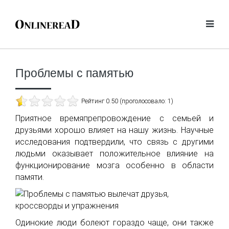
Проблемы с памятью
Рейтинг 0.50 (проголосовало: 1)
Приятное времяпрепровождение с семьей и
друзьями хорошо влияет на нашу жизнь. Научные
исследования подтвердили, что связь с другими
людьми оказывает положительное влияние на
функционирование мозга особенно в области
памяти.
Одинокие люди болеют гораздо чаще, они также