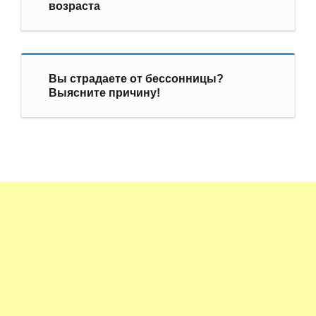
возраста
Вы страдаете от бессонницы?
Выясните причину!