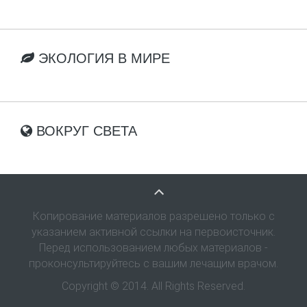
ЭКОЛОГИЯ В МИРЕ
ВОКРУГ СВЕТА
Копирование материалов разрешено только с
указанием активной ссылки на первоисточник.
Перед использованием любых материалов -
проконсультируйтесь с вашим лечащим врачом.
Copyright © 2014. All Rights Reserved.