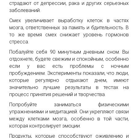
страдают от депрессии, рака и других серьезных
заболеваний.
Смех увеличивает выработку клеток в частях
мозга, ответственных за память и бдительность. В
то же время смех снижает уровень гормонов
стресса.
Побалуйте себя 90 минутным дневным сном. Вы
отдохнете, будете свежим и спокойным, особенно
если у вас есть проблемы с ночным
пробуждением. Эксперименты показали, что люди,
которые регулярно отдыхают днем, имеют
значительно лучшие результаты в тестах на
процесс принятия решений и творчества.
Попробуйте заниматься физическими
упражнениями и медитацией. Они укрепляют связи
между клетками мозга, особенно в той части,
которая контролирует эмоции.
Продукты, которые способствуют оживлению и