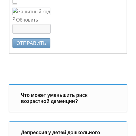
Обновить
ОТПРАВИТЬ
Что может уменьшить риск
возрастной деменции?
Депрессия у детей дошкольного