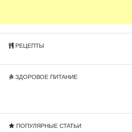
РЕЦЕПТЫ
ЗДОРОВОЕ ПИТАНИЕ
ПОПУЛЯРНЫЕ СТАТЬИ