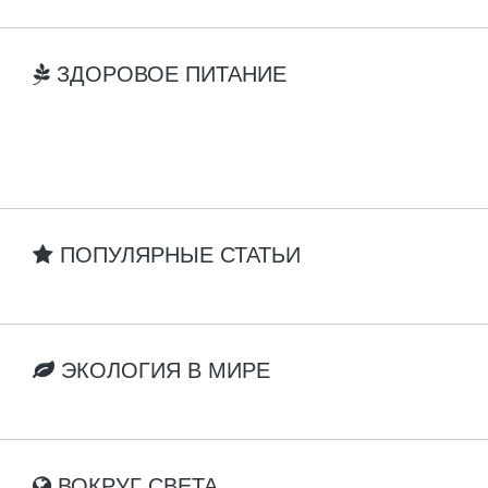
ЗДОРОВОЕ ПИТАНИЕ
ПОПУЛЯРНЫЕ СТАТЬИ
ЭКОЛОГИЯ В МИРЕ
ВОКРУГ СВЕТА