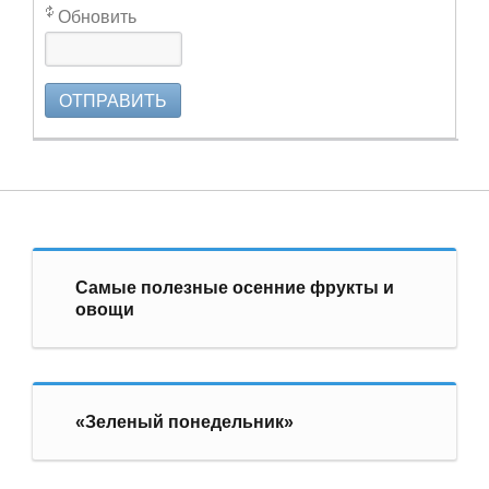
Обновить
ОТПРАВИТЬ
Самые полезные осенние фрукты и
овощи
«Зеленый понедельник»