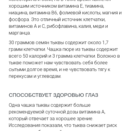
хорошим источником витамина Е, тиамина,
ниацина, витамина B6, фолиевой кислоты, магния и
фосфора. Это отличный источник клетчатки,
витаминов А и С, рибофлавина, калия, меди и
марганца.
30 граммов семян тыквы содержит около 1,7
грамм клетчатки. Чашка пюре из тыквы содержит
всего 50 калорий и 3 грамма клетчатки. Волокно в
тыкве поможет нам чувствовать себя более
сытыми долгое время, и не чувствовать тягу к
перекусам и углеводам.
СПОСОБСТВУЕТ ЗДОРОВЬЮ ГЛАЗ
Одна чашка тыквы содержит больше
рекомендуемой суточной дозы витамина А,
который отвечает за хорошее зрение.
Исследования показали, что тыква снижает риск