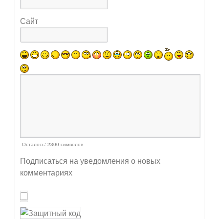
Сайт
Осталось:
2300
символов
Подписаться на уведомления о новых
комментариях