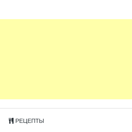
РЕЦЕПТЫ