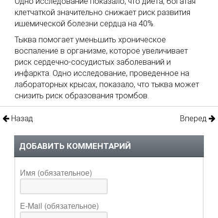
Одно исследование показало, что диета, богатая
клетчаткой значительно снижает риск развития
ишемической болезни сердца на 40%.
Тыква помогает уменьшить хроническое
воспаление в организме, которое увеличивает
риск сердечно-сосудистых заболеваний и
инфаркта. Одно исследование, проведенное на
лабораторных крысах, показало, что тыква может
снизить риск образования тромбов.
Назад
Вперед
ДОБАВИТЬ КОММЕНТАРИЙ
Имя (обязательное)
E-Mail (обязательное)