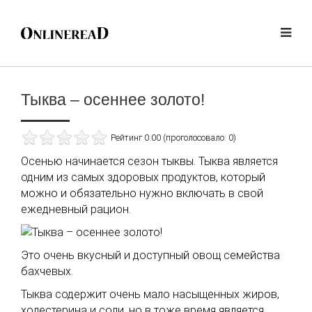
Тыква – осеннее золото!
Рейтинг 0.00 (проголосовало: 0)
Осенью начинается сезон тыквы. Тыква является
одним из самых здоровых продуктов, который
можно и обязательно нужно включать в свой
ежедневный рацион.
Это очень вкусный и доступный овощ семейства
бахчевых.
Тыква содержит очень мало насыщенных жиров,
холестерина и соли, но в тоже время является