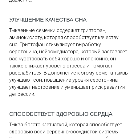
УЛУЧШЕНИЕ КАЧЕСТВА СНА
Тыквенные семечки содержат триптофан,
аминокислоту, которая способствует качеству
сна. Триптофан стимулирует выработку
серотонина, нейромедиатора, который заставляет
вас чувствовать себя хорошо и спокойно, он
также снижает уровень стресса и помогает
расслабиться. В дополнение к этому семена тыквы
улучшают сон, повышение уровня серотонина
улучшает настроение и уменьшает риск развития
депрессии.
СПОСОБСТВУЕТ ЗДОРОВЬЮ СЕРДЦА
Тыква богата клетчаткой, которая способствует
здоровью всей сердечно-сосудистой системы.