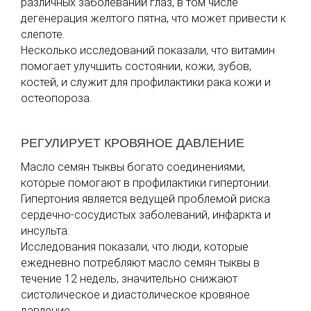
различных заболеваний глаз, в том числе
дегенерация желтого пятна, что может привести к
слепоте.
Несколько исследований показали, что витамин
помогает улучшить состоянии, кожи, зубов,
костей, и служит для профилактики рака кожи и
остеопороза.
РЕГУЛИРУЕТ КРОВЯНОЕ ДАВЛЕНИЕ
Масло семян тыквы богато соединениями,
которые помогают в профилактики гипертонии.
Гипертония является ведущей проблемой риска
сердечно-сосудистых заболеваний, инфаркта и
инсульта.
Исследования показали, что люди, которые
ежедневно потребляют масло семян тыквы в
течение 12 недель, значительно снижают
систолическое и диастолическое кровяное
давление.