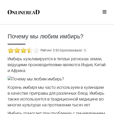
Почему мы любим имбирь?
Рейтинг 3.50 (проголосовало: 1)
Имбирь культивируется в теплых регионах земли,
ведущими производителями являются Индия, Китай
и Африка.
Корень имбиря мы часто используем в кулинарии
в качестве приправы для различных блюд. Имбирь
также используется в традиционной медицине во
многих культурах на протяжении тысяч лет.
Имбирь помогает при проблемах с пищеварением,