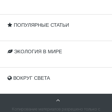
ПОПУЛЯРНЫЕ СТАТЬИ
ЭКОЛОГИЯ В МИРЕ
ВОКРУГ СВЕТА
Копирование материалов разрешено только с