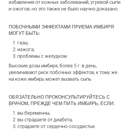
избавления от кожных заболеваний, угревой сыпи
и ожогов, но это также не было научно доказано.
ПОБОЧНЫМИ ЭФФЕКТАМИ ПРИЕМА ИМБИРЯ
МОГУТ БЫТЬ:
газы;
изжога;
проблемы с желудком.
Высокие дозы имбиря, более 5 г. в день,
увеличивают риск побочных эффектов, к тому же
на коже имбирь может вызвать сыпь.
ОБЯЗАТЕЛЬНО ПРОКОНСУЛЬТИРУЙТЕСЬ С
ВРАЧОМ, ПРЕЖДЕ ЧЕМ ПИТЬ ИМБИРЬ, ЕСЛИ:
вы беременны;
вы страдаете от диабета;
страдаете от сердечно-сосудистых