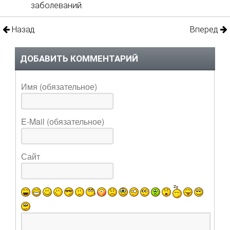
заболеваний.
Назад
Вперед
ДОБАВИТЬ КОММЕНТАРИЙ
Имя (обязательное)
E-Mail (обязательное)
Сайт