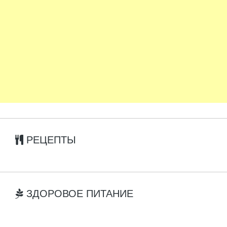
РЕЦЕПТЫ
ЗДОРОВОЕ ПИТАНИЕ