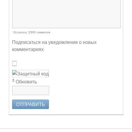
Осталось:
2300
символов
Подписаться на уведомления о новых
комментариях
Обновить
ОТПРАВИТЬ