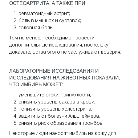
ОСТЕОАРТРИТА, А ТАКЖЕ ПРИ:
ревматоидный артрит;
боль в мышцах и суставах;
головная боль.
Тем не менее, необходимо провести
дополнительные исследования, поскольку
доказательства этого не заслуживают доверия.
ЛАБОРАТОРНЫЕ ИССЛЕДОВАНИЯ И
ИССЛЕДОВАНИЯ НА ЖИВОТНЫХ ПОКАЗАЛИ,
ЧТО ИМБИРЬ МОЖЕТ:
уменьшить отеки, припухлости;
снизить уровень сахара в крови;
понизить уровень холестерина;
защитить от болезни Альцгеймера;
снизить риск образования тромбов.
Некоторые люди наносят имбирь на кожу для