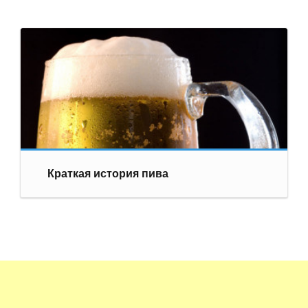
Краткая история пива