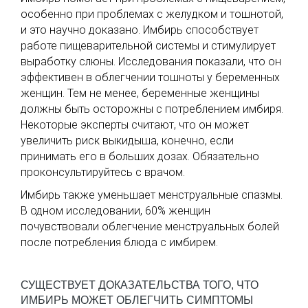
особенно при проблемах с желудком и тошнотой,
и это научно доказано. Имбирь способствует
работе пищеварительной системы и стимулирует
выработку слюны. Исследования показали, что он
эффективен в облегчении тошноты у беременных
женщин. Тем не менее, беременные женщины
должны быть осторожны с потреблением имбиря.
Некоторые эксперты считают, что он может
увеличить риск выкидыша, конечно, если
принимать его в больших дозах. Обязательно
проконсультируйтесь с врачом.
Имбирь также уменьшает менструальные спазмы.
В одном исследовании, 60% женщин
почувствовали облегчение менструальных болей
после потребления блюда с имбирем.
СУЩЕСТВУЕТ ДОКАЗАТЕЛЬСТВА ТОГО, ЧТО
ИМБИРЬ МОЖЕТ ОБЛЕГЧИТЬ СИМПТОМЫ