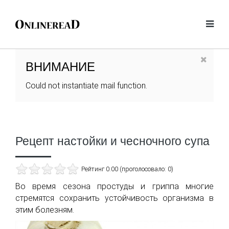
ВНИМАНИЕ
Could not instantiate mail function.
Рецепт настойки и чесночного супа
Рейтинг 0.00 (проголосовало: 0)
Во время сезона простуды и гриппа многие
стремятся сохранить устойчивость организма в
этим болезням.