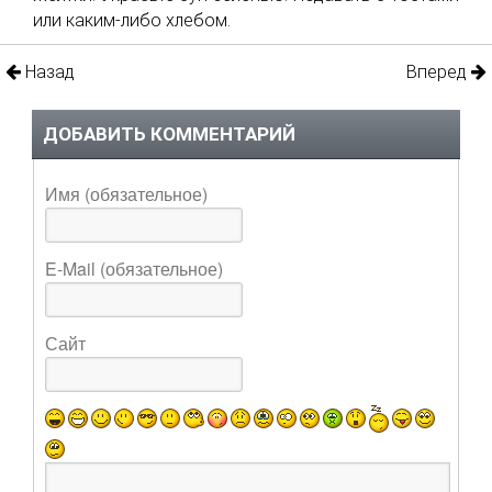
или каким-либо хлебом.
Назад
Вперед
ДОБАВИТЬ КОММЕНТАРИЙ
Имя (обязательное)
E-Mail (обязательное)
Сайт