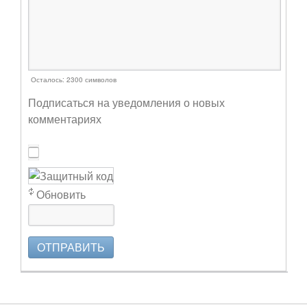
Осталось:
2300
символов
Подписаться на уведомления о новых
комментариях
Обновить
ОТПРАВИТЬ