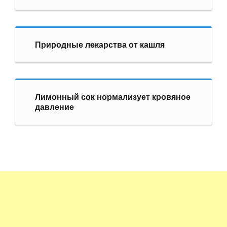
Природные лекарства от кашля
Лимонный сок нормализует кровяное
давление