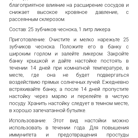
благоприятное влияние на расширение сосудов и
снижает высокое кровяное давление, с
рассеянным склерозом.
Состав: 25 зубчиков чеснока, 1 литр ликера
Приготовление: Очистите и мелко нарежьте 25
зубчиков чеснока. Положите его в банку с
широким горлом и залейте ликером. Закройте
банку крышкой и дайте настойке постоять в
течении 14 дней при комнатной температуре, в
месте, где она не будет подвергаться
воздействию прямых солнечных лучей. Ежедневно
встряхивайте банку, а после 14 дней пропустите
настойку через марлю и перелейте в чистую
посуду. Хранить настойку следует в темном месте,
в хорошо запечатанной бутылке.
Использование: Этот вид настойки можно
использовать в течении года. Для повышения
иммунитета и предотвращения простуды