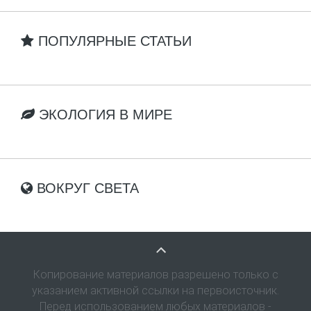
ПОПУЛЯРНЫЕ СТАТЬИ
ЭКОЛОГИЯ В МИРЕ
ВОКРУГ СВЕТА
Копирование материалов разрешено только с
указанием активной ссылки на первоисточник.
Перед использованием любых материалов -