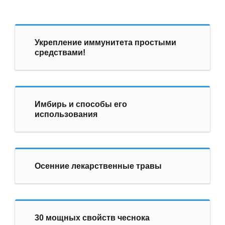
Укрепление иммунитета простыми
средствами!
Имбирь и способы его
использования
Осенние лекарственные травы
30 мощных свойств чеснока