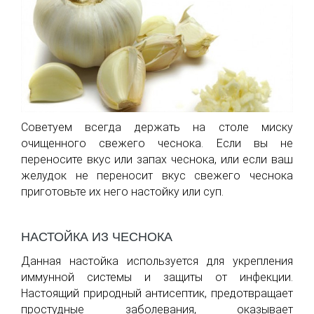
Советуем всегда держать на столе миску
очищенного свежего чеснока. Если вы не
переносите вкус или запах чеснока, или если ваш
желудок не переносит вкус свежего чеснока
приготовьте их него настойку или суп.
НАСТОЙКА ИЗ ЧЕСНОКА
Данная настойка используется для укрепления
иммунной системы и защиты от инфекции.
Настоящий природный антисептик, предотвращает
простудные заболевания, оказывает