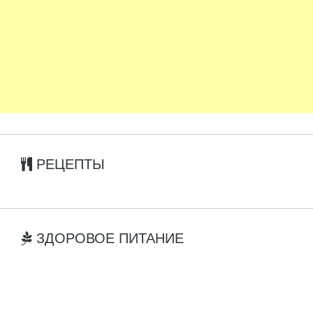
РЕЦЕПТЫ
ЗДОРОВОЕ ПИТАНИЕ