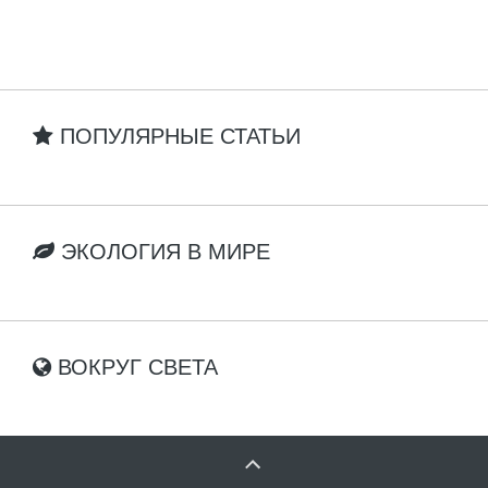
ПОПУЛЯРНЫЕ СТАТЬИ
ЭКОЛОГИЯ В МИРЕ
ВОКРУГ СВЕТА