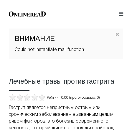
ВНИМАНИЕ
Could not instantiate mail function.
Лечебные травы против гастрита
Рейтинг 0.00 (проголосовало: 0)
Гастрит является неприятным острым или
хроническим заболеванием вызванным целым
рядом факторов, это болезнь современного
человека, который живет в городских районах,