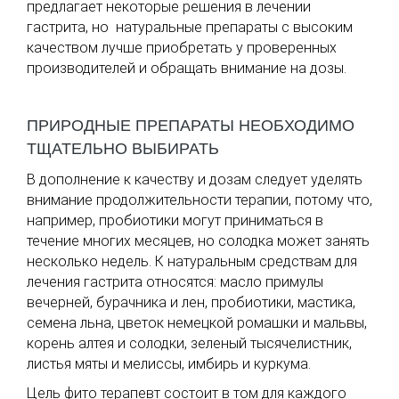
предлагает некоторые решения в лечении
гастрита, но натуральные препараты с высоким
качеством лучше приобретать у проверенных
производителей и обращать внимание на дозы.
ПРИРОДНЫЕ ПРЕПАРАТЫ НЕОБХОДИМО
ТЩАТЕЛЬНО ВЫБИРАТЬ
В дополнение к качеству и дозам следует уделять
внимание продолжительности терапии, потому что,
например, пробиотики могут приниматься в
течение многих месяцев, но солодка может занять
несколько недель. К натуральным средствам для
лечения гастрита относятся: масло примулы
вечерней, бурачника и лен, пробиотики, мастика,
семена льна, цветок немецкой ромашки и мальвы,
корень алтея и солодки, зеленый тысячелистник,
листья мяты и мелиссы, имбирь и куркума.
Цель фито терапевт состоит в том для каждого