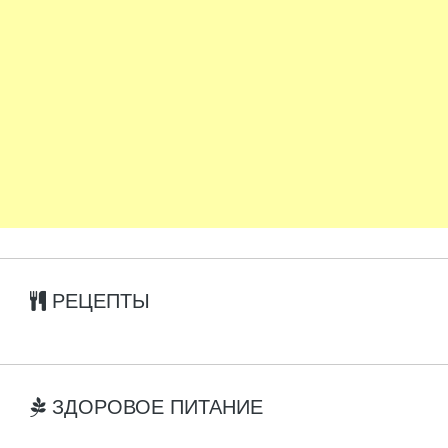
РЕЦЕПТЫ
ЗДОРОВОЕ ПИТАНИЕ