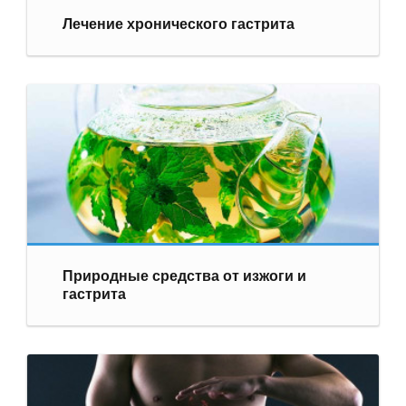
Лечение хронического гастрита
Природные средства от изжоги и
гастрита