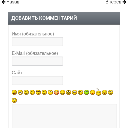
Назад
Вперед
ДОБАВИТЬ КОММЕНТАРИЙ
Имя (обязательное)
E-Mail (обязательное)
Сайт