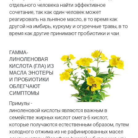
отдельного человека найти эффективное
сочетание, так как один человек может
реагировать на льняное масло, в то время как
другой на имбирь, куркуму и огуречные травы, в то
время как другие принимают пробиотики и чаи.
ГАММА-
ЛИНОЛЕНОВАЯ
КИСЛОТА (ГЛА) ИЗ
МАСЛА ЭНОТЕРЫ
И ПРОБИОТИКИ
ОБЛЕГЧАЮТ
СИМПТОМЫ
Примулы -
линоленовой кислоты являются важным в
семействе жирных кислот омега-6 кислот,
которые получаются естественным образом, путем
холодного отжима из не рафинированных масел