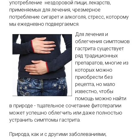
употребление нездоровой пищи, лекарств,
применяемых для лечения, чрезмерное
потребление сигарет и алкоголя, стресс, которому
мы ежедневно подвергаемся.
Для лечения и
облегчения симптомов
гастрита существует
ряд традиционных
препаратов, многие из
которых можно
приобрести без
рецепта, но мало
известно, чтобы
помощь можно найти
в природе - тщательное сочетание фитотерапии
может успешно облегчить или даже полностью
устранить симптомы гастрита.
Природа, как и с другими заболеваниями,