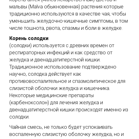
мальвы (Malva обыкновенная) растения которые
традиционно используются в качестве чая, чтобы
уменьшить желудочно-кишечные симптомы, в том
числе тошнота, рвота, спазмы и боли в желудке.
Корень солодки
(солодки) используется с древних времен от
респираторных инфекций и как средство от
желудка и двенадцатиперстной кишки.
Традиционное использование подтверждено
научно, солодка действует как
противовоспалительное и спазмолитическое для
слизистой оболочки желудка и кишечника.
Некоторые медицинские препараты
(карбеноксолон) для лечения желудка и
двенадцатиперстной кишки происходят именно из
солодки.
Чайная смесь, не только будет успокаивать
воспаленную слизистую оболочку желудка, но и