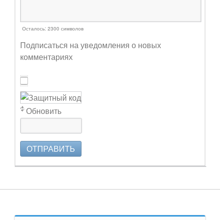
Осталось:
2300
символов
Подписаться на уведомления о новых
комментариях
Обновить
ОТПРАВИТЬ