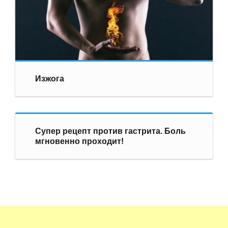
Изжога
Супер рецепт против гастрита. Боль
мгновенно проходит!