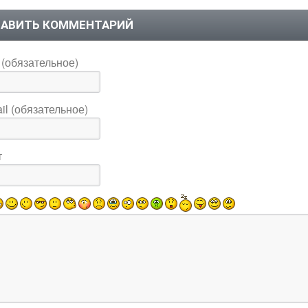
АВИТЬ КОММЕНТАРИЙ
(обязательное)
il (обязательное)
т