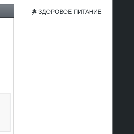
ЗДОРОВОЕ ПИТАНИЕ