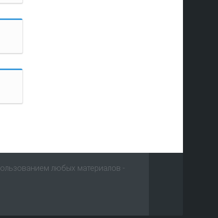
пользованием любых материалов -