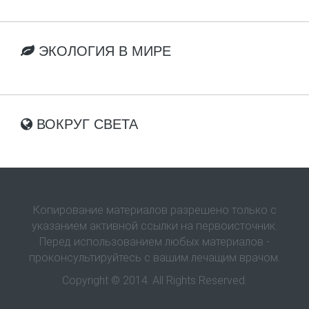
ЭКОЛОГИЯ В МИРЕ
ВОКРУГ СВЕТА
Копирование материалов разрешено только с
указанием активной ссылки на первоисточник.
Перед использованием любых материалов -
проконсультируйтесь с вашим лечащим врачом.
Copyright © 2014. All Rights Reserved.