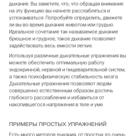
дыхание. Вы заметите, что, что обращая внимание
на эту функцию вы начнете расслабляться и
успокаиваться. Попробуйте определить, движете
ли вы во время дыхания животом или грудью.
Идеальное сочетание так называемое дыхание
брюшное и грудное, такое дыхание позволяет
задействовать весь емкости легких.
Используя различные дыхательные упражнения вы
можете обеспечить оптимальную работу
эндокринной, нервной и пищеварительной систем,
а также психофизическую стабильность мозга.
Дыхательные упражнения позволяют людям
совершенно естественным образом достичь
глубокого расслабления и избавиться от
накопившегося напряжения в теле и уме.
ПРИМЕРЫ ПРОСТЫХ УПРАЖНЕНИЙ
Есть много методов дыхания, от простых до очень