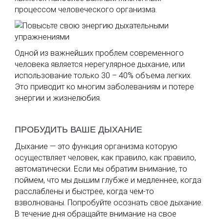
процессом человеческого организма.
Одной из важнейших проблем современного
человека является нерегулярное дыхание, или
использование только 30 – 40% объема легких.
Это приводит ко многим заболеваниям и потере
энергии и жизнелюбия.
ПРОБУДИТЬ ВАШЕ ДЫХАНИЕ
Дыхание — это функция организма которую
осуществляет человек, как правило, как правило,
автоматически. Если мы обратим внимание, то
поймем, что мы дышим глубже и медленнее, когда
расслаблены и быстрее, когда чем-то
взволнованы. Попробуйте осознать свое дыхание.
В течение дня обращайте внимание на свое