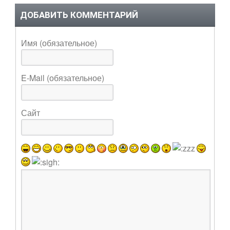
ДОБАВИТЬ КОММЕНТАРИЙ
Имя (обязательное)
E-Mail (обязательное)
Сайт