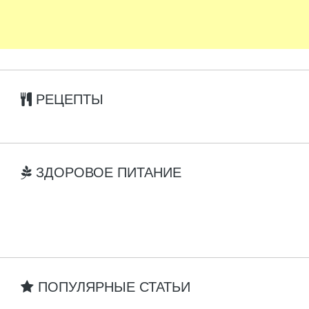
РЕЦЕПТЫ
ЗДОРОВОЕ ПИТАНИЕ
ПОПУЛЯРНЫЕ СТАТЬИ