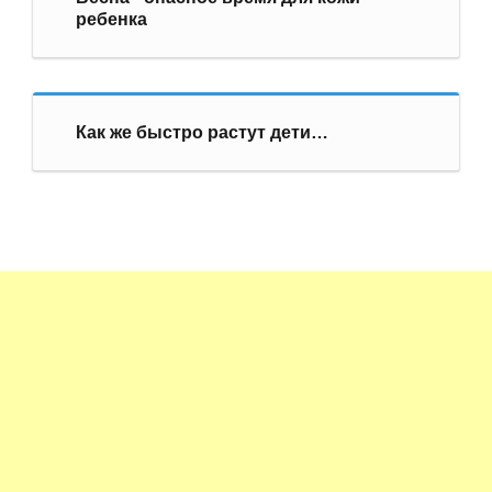
ребенка
Как же быстро растут дети…