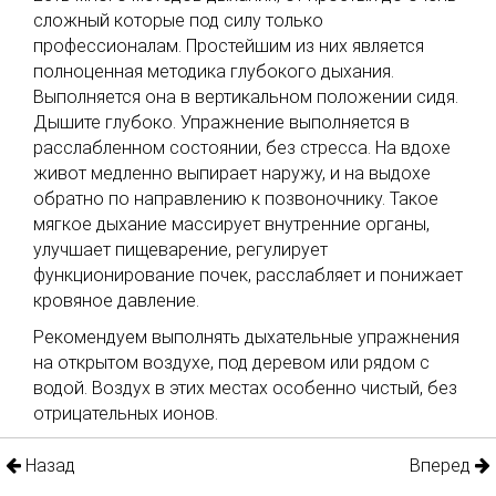
сложный которые под силу только
профессионалам. Простейшим из них является
полноценная методика глубокого дыхания.
Выполняется она в вертикальном положении сидя.
Дышите глубоко. Упражнение выполняется в
расслабленном состоянии, без стресса. На вдохе
живот медленно выпирает наружу, и на выдохе
обратно по направлению к позвоночнику. Такое
мягкое дыхание массирует внутренние органы,
улучшает пищеварение, регулирует
функционирование почек, расслабляет и понижает
кровяное давление.
Рекомендуем выполнять дыхательные упражнения
на открытом воздухе, под деревом или рядом с
водой. Воздух в этих местах особенно чистый, без
отрицательных ионов.
Назад
Вперед