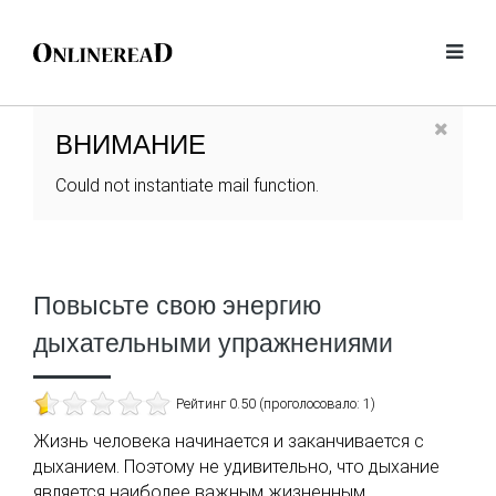
ВНИМАНИЕ
Could not instantiate mail function.
Повысьте свою энергию
дыхательными упражнениями
Рейтинг 0.50 (проголосовало: 1)
Жизнь человека начинается и заканчивается с
дыханием. Поэтому не удивительно, что дыхание
является наиболее важным жизненным