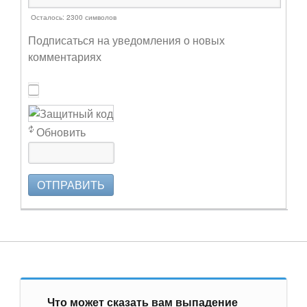
Осталось:
2300
символов
Подписаться на уведомления о новых
комментариях
Обновить
ОТПРАВИТЬ
Что может сказать вам выпадение