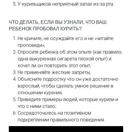
У курильщиков неприятный запах из-за рта.
ЧТО ДЕЛАТЬ, ЕСЛИ ВЫ УЗНАЛИ, ЧТО ВАШ
РЕБЕНОК ПРОБОВАЛ КУРИТЬ?
Не кричите, не осуждайте его и не «читайте
проповеди»;
Спросите ребенка об этом опыте (как правило,
одна выкуренная сигарета плохой опыт) и
хочет ли он повторить этот опыт;
Не применяйте жесткие запреты;
Объясните подростку что он уже достаточно
взрослый, чтобы сделать умное решение в
отношении курения;
Приведите примеры людей, которые курили и
что с ними стало;
Сосредоточьтесь на позитивном
подкреплении правильного поведения.