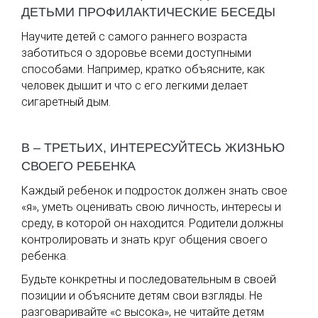
ДЕТЬМИ ПРОФИЛАКТИЧЕСКИЕ БЕСЕДЫ
Научите детей с самого раннего возраста
заботиться о здоровье всеми доступными
способами. Например, кратко объясните, как
человек дышит и что с его легкими делает
сигаретный дым.
В – ТРЕТЬИХ, ИНТЕРЕСУЙТЕСЬ ЖИЗНЬЮ
СВОЕГО РЕБЕНКА
Каждый ребенок и подросток должен знать свое
«я», уметь оценивать свою личность, интересы и
среду, в которой он находится. Родители должны
контролировать и знать круг общения своего
ребенка.
Будьте конкретны и последовательным в своей
позиции и объясните детям свои взгляды. Не
разговаривайте «с высока», не читайте детям