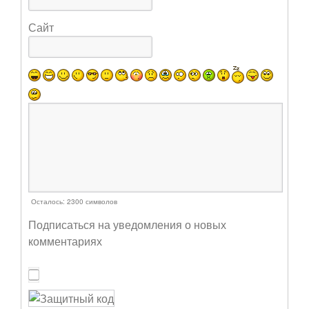
Сайт
Осталось:
2300
символов
Подписаться на уведомления о новых
комментариях