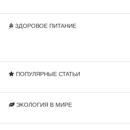
ЗДОРОВОЕ ПИТАНИЕ
ПОПУЛЯРНЫЕ СТАТЬИ
ЭКОЛОГИЯ В МИРЕ