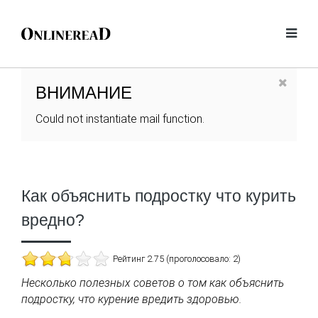
ВНИМАНИЕ
Could not instantiate mail function.
Как объяснить подростку что курить
вредно?
Рейтинг 2.75 (проголосовало: 2)
Несколько полезных советов о том как объяснить
подростку, что курение вредить здоровью.