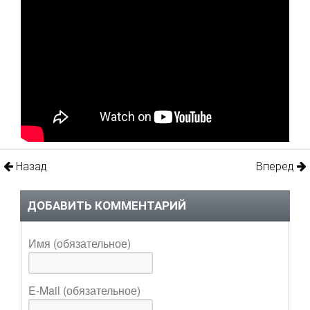
Назад
Вперед
ДОБАВИТЬ КОММЕНТАРИЙ
Имя (обязательное)
E-Mail (обязательное)