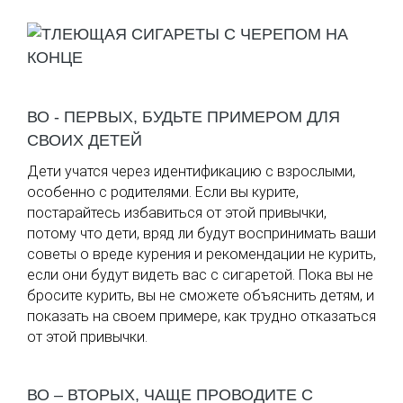
ВО - ПЕРВЫХ, БУДЬТЕ ПРИМЕРОМ ДЛЯ
СВОИХ ДЕТЕЙ
Дети учатся через идентификацию с взрослыми,
особенно с родителями. Если вы курите,
постарайтесь избавиться от этой привычки,
потому что дети, вряд ли будут воспринимать ваши
советы о вреде курения и рекомендации не курить,
если они будут видеть вас с сигаретой. Пока вы не
бросите курить, вы не сможете объяснить детям, и
показать на своем примере, как трудно отказаться
от этой привычки.
ВО – ВТОРЫХ, ЧАЩЕ ПРОВОДИТЕ С