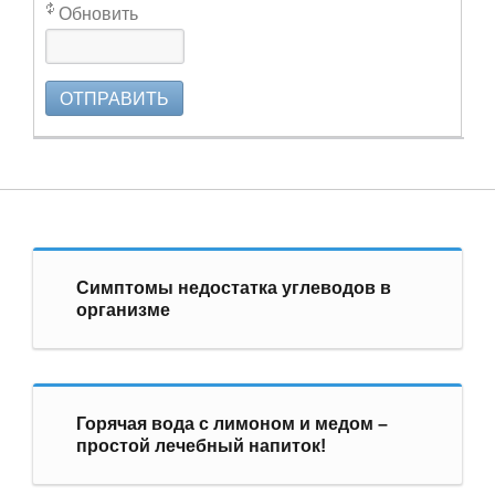
Обновить
ОТПРАВИТЬ
Симптомы недостатка углеводов в
организме
Горячая вода с лимоном и медом –
простой лечебный напиток!