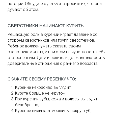
нотации. Обсудите с детьми, спросите их, что они
думают об этом.
СВЕРСТНИКИ НАЧИНАЮТ КУРИТЬ
Решающую роль в курении играет давление со
стороны сверстников или групп сверстников.
Ребенок должен уметь сказать своим
сверстникам «нет», и при этом не чувствовать себя
отстраненным. Дети и родители должны выстроить
доверительные отношения с раннего возраста.
СКАЖИТЕ СВОЕМУ РЕБЕНКУ ЧТО:
Курение некрасиво выглядит;
Курите больше не «круто»;
При курении зубы, кожа и волосы выглядят
безобразно;
Курение вызывает морщины вокруг губ;