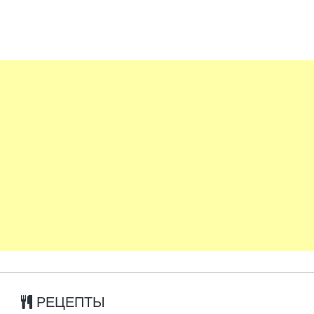
РЕЦЕПТЫ