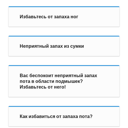
Избавьтесь от запаха ног
Неприятный запах из сумки
Вас беспокоит неприятный запах
пота в области подмышек?
Избавьтесь от него!
Как избавиться от запаха пота?