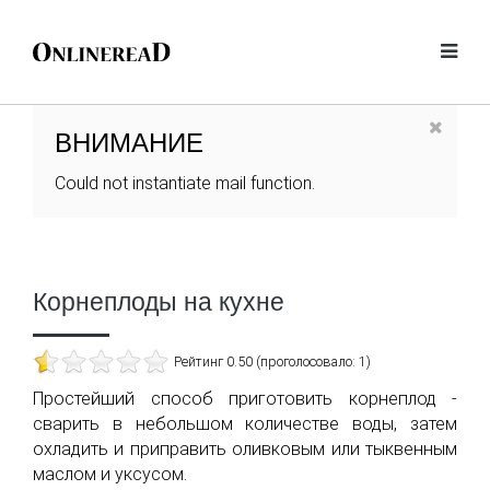
ВНИМАНИЕ
Could not instantiate mail function.
Корнеплоды на кухне
Рейтинг 0.50 (проголосовало: 1)
Простейший способ приготовить корнеплод -
сварить в небольшом количестве воды, затем
охладить и приправить оливковым или тыквенным
маслом и уксусом.