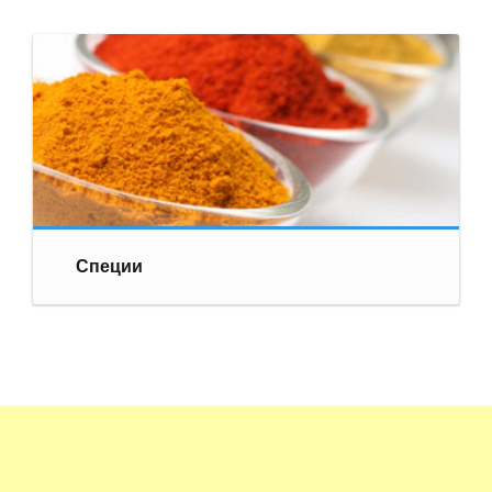
Специи