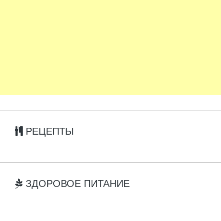
РЕЦЕПТЫ
ЗДОРОВОЕ ПИТАНИЕ