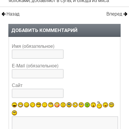
яблоками, добавляют в супы, и блюда из мяса.
Назад
Вперед
ДОБАВИТЬ КОММЕНТАРИЙ
Имя (обязательное)
E-Mail (обязательное)
Сайт