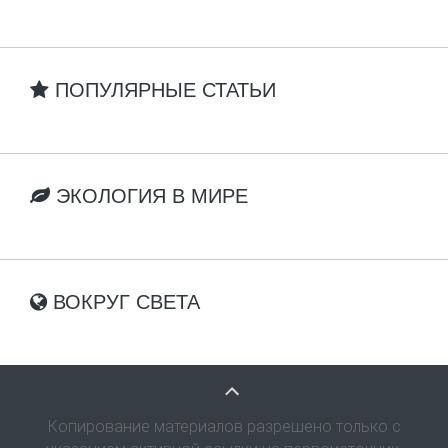
ПОПУЛЯРНЫЕ СТАТЬИ
ЭКОЛОГИЯ В МИРЕ
ВОКРУГ СВЕТА
Копирование материалов разрешено только с