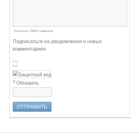
Осталось:
2300
символов
Подписаться на уведомления о новых
комментариях
Обновить
ОТПРАВИТЬ