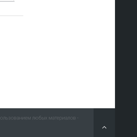
пользованием любых материалов -