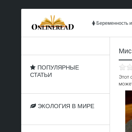
Беременность и
Мис
ПОПУЛЯРНЫЕ
СТАТЬИ
Этот 
может
ЭКОЛОГИЯ В МИРЕ