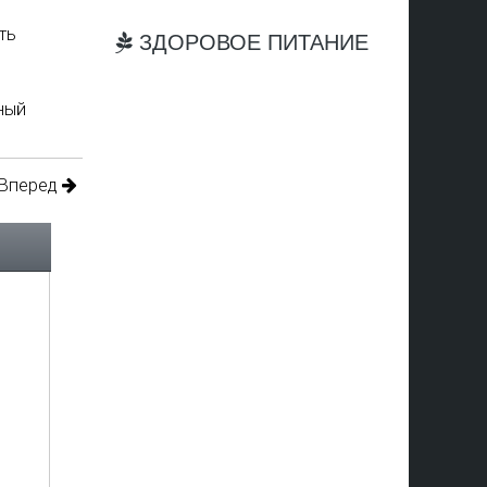
ть
ЗДОРОВОЕ ПИТАНИЕ
ный
Вперед