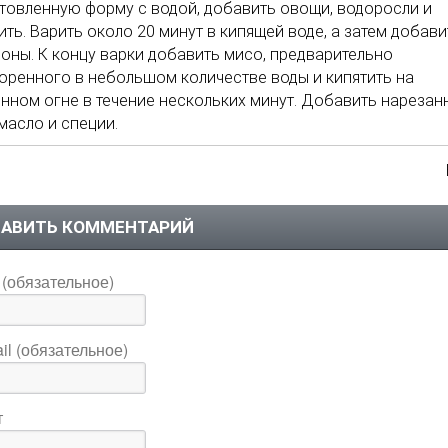
товленную форму с водой, добавить овощи, водоросли и
ить. Варить около 20 минут в кипящей воде, а затем добави
оны. К концу варки добавить мисо, предварительно
оренного в небольшом количестве воды и кипятить на
нном огне в течение нескольких минут. Добавить нарезан
 масло и специи.
АВИТЬ КОММЕНТАРИЙ
(обязательное)
il (обязательное)
т