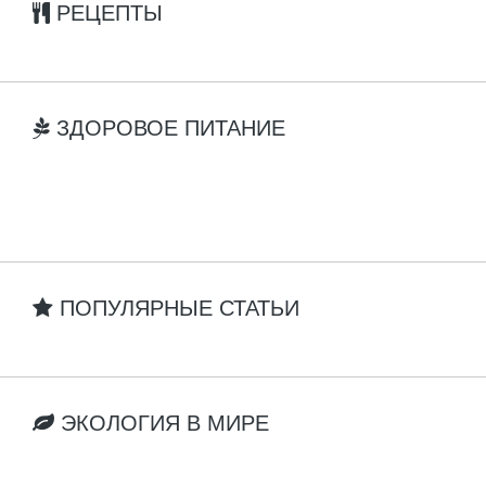
РЕЦЕПТЫ
ЗДОРОВОЕ ПИТАНИЕ
ПОПУЛЯРНЫЕ СТАТЬИ
ЭКОЛОГИЯ В МИРЕ