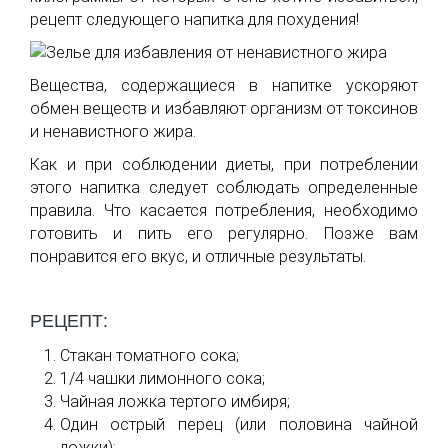
рецепт следующего напитка для похудения!
Вещества, содержащиеся в напитке ускоряют
обмен веществ и избавляют организм от токсинов
и ненавистного жира.
Как и при соблюдении диеты, при потреблении
этого напитка следует соблюдать определенные
правила. Что касается потребления, необходимо
готовить и пить его регулярно. Позже вам
понравится его вкус, и отличные результаты.
РЕЦЕПТ:
Стакан томатного сока;
1/4 чашки лимонного сока;
Чайная ложка тертого имбиря;
Один острый перец (или половина чайной
ложки);