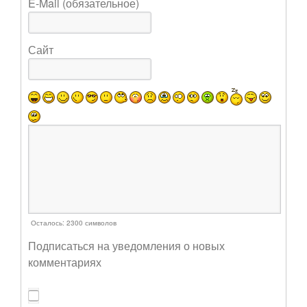
E-Mail (обязательное)
Сайт
Осталось:
2300
символов
Подписаться на уведомления о новых
комментариях