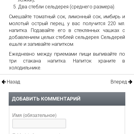
Два стебли сельдерея (среднего размера).
Смешайте томатный сок, лимонный сок, имбирь и
молотый острый перец, у вас получится 220 мл.
напитка. Подавайте его в стеклянных чашках с
добавлением целых стеблей сельдерея. Сельдерей
ешьте и запивайте напитком.
Ежедневно между приемами пищи выпивайте по
три стакана напитка. Напиток храните в
холодильнике.
Назад
Вперед
ДОБАВИТЬ КОММЕНТАРИЙ
Имя (обязательное)