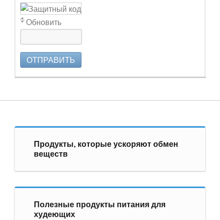
Обновить
ОТПРАВИТЬ
Продукты, которые ускоряют обмен
веществ
Полезные продукты питания для
худеющих