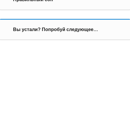
Вы устали? Попробуй следующее…