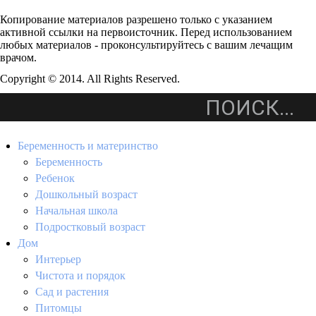
Копирование материалов разрешено только с указанием
активной ссылки на первоисточник. Перед использованием
любых материалов - проконсультируйтесь с вашим лечащим
врачом.
Copyright © 2014. All Rights Reserved.
Беременность и материнство
Беременность
Ребенок
Дошкольный возраст
Начальная школа
Подростковый возраст
Дом
Интерьер
Чистота и порядок
Сад и растения
Питомцы