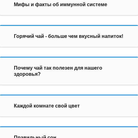
Мифы и факты об иммунной системе
Горячий чай - больше чем вкусный напиток!
Почему чай так полезен для нашего
здоровья?
Каждой комнате свой цвет
Правильный сон