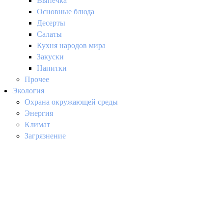
Выпечка
Основные блюда
Десерты
Салаты
Кухня народов мира
Закуски
Напитки
Прочее
Экология
Охрана окружающей среды
Энергия
Климат
Загрязнение