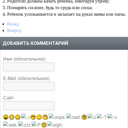
Родители должны качать ребенка, имитируя утробу;
Поощрять сосание, будь то грудь или соска;
Ребенок успокаивается и засыпает на руках мамы или папы.
Назад
Вперед
ДОБАВИТЬ КОММЕНТАРИЙ
Имя (обязательное)
E-Mail (обязательное)
Сайт