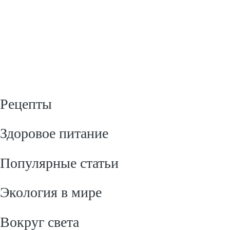
Рецепты
Здоровое питание
Популярные статьи
Экология в мире
Вокруг света