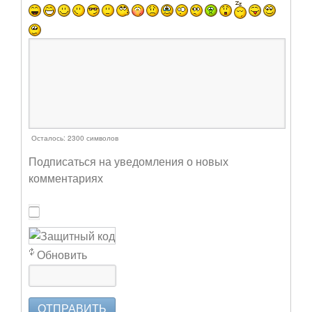
Осталось:
2300
символов
Подписаться на уведомления о новых
комментариях
Обновить
ОТПРАВИТЬ