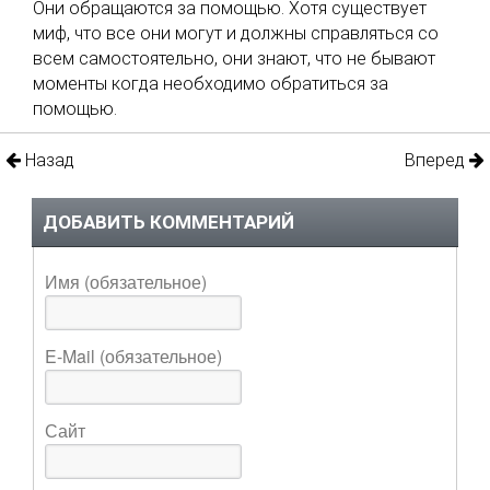
Они обращаются за помощью. Хотя существует
миф, что все они могут и должны справляться со
всем самостоятельно, они знают, что не бывают
моменты когда необходимо обратиться за
помощью.
Назад
Вперед
ДОБАВИТЬ КОММЕНТАРИЙ
Имя (обязательное)
E-Mail (обязательное)
Сайт