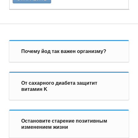
Почему йод так важен организму?
От сахарного диабета защитит
витамин K
Остановите старение позитивным
изменением жизни