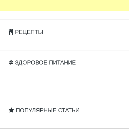
РЕЦЕПТЫ
ЗДОРОВОЕ ПИТАНИЕ
ПОПУЛЯРНЫЕ СТАТЬИ