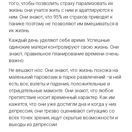
того, чтобы позволить страху парализовать их
жизнь они учатся жить с ним и адаптируются к
ним. Они знают, что 95% их страхов приводят к
панике поэтому не позволяют им вмешиваться в
их жизнь.
Каждый день уделяют себе время. Успешные
одинокие матери контролируют свою жизнь. Они
знают, правильное планирование времени очень
важно.
Не вешают нос. Они знают, что жизнь похожа на
маленький паровозик в парке развлечений –в ней
есть все, взлеты и падения, положительные и
отрицательные мамонте. Они знают, что любое
препятствие носит временный характер. Как им
кажется, что они уже достигли дна и когда у них
депрессия, они трезво оценивают ситуацию со
всех точек зрения, ищут скрытые возможности и
выходы из депрессии.