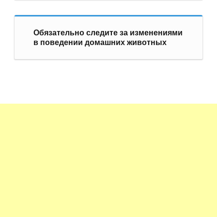
Обязательно следите за изменениями
в поведении домашних животных