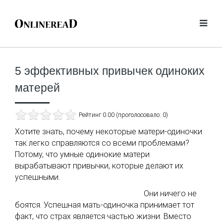
5 эффективных привычек одиноких
матерей
Рейтинг 0.00 (проголосовало: 0)
Хотите знать, почему некоторые матери-одиночки
так легко справляются со всеми проблемами?
Потому, что умные одинокие матери
вырабатывают привычки, которые делают их
успешными.
Они ничего не
боятся. Успешная мать-одиночка принимает тот
факт, что страх является частью жизни. Вместо