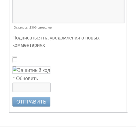
Осталось:
2300
символов
Подписаться на уведомления о новых
комментариях
Обновить
ОТПРАВИТЬ