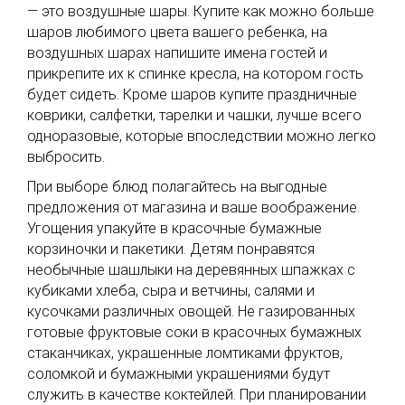
— это воздушные шары. Купите как можно больше
шаров любимого цвета вашего ребенка, на
воздушных шарах напишите имена гостей и
прикрепите их к спинке кресла, на котором гость
будет сидеть. Кроме шаров купите праздничные
коврики, салфетки, тарелки и чашки, лучше всего
одноразовые, которые впоследствии можно легко
выбросить.
При выборе блюд полагайтесь на выгодные
предложения от магазина и ваше воображение.
Угощения упакуйте в красочные бумажные
корзиночки и пакетики. Детям понравятся
необычные шашлыки на деревянных шпажках с
кубиками хлеба, сыра и ветчины, салями и
кусочками различных овощей. Не газированных
готовые фруктовые соки в красочных бумажных
стаканчиках, украшенные ломтиками фруктов,
соломкой и бумажными украшениями будут
служить в качестве коктейлей. При планировании