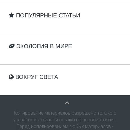
ПОПУЛЯРНЫЕ СТАТЬИ
ЭКОЛОГИЯ В МИРЕ
ВОКРУГ СВЕТА
Копирование материалов разрешено только с
указанием активной ссылки на первоисточник.
Перед использованием любых материалов -