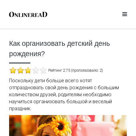
Как организовать детский день
рождения?
Рейтинг 2.75 (проголосовало: 2)
Поскольку дети больше всего хотят
отпраздновать свой день рождения с большим
количеством друзей, родителям необходимо
научиться организовать большой и веселый
праздник.