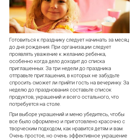
Готовиться к празднику следует начинать за месяц
до дня рождения. При организации следует
проявлять уважение к желанию ребенка,
особенно когда дело доходит до списка
приглашенных. За три недели до праздника
отправьте приглашения, в которых не забудьте
спросить сможет ли прийти гость на вечеринку. За
неделю до празднования составьте список
продуктов, украшений и всего остального, что
потребуется на столе.
При выборе украшений и меню убедитесь, чтобы
все было оформлено и приготовлено красочно с
творческим подходом, как нравится детям и вам.
Очень простое, но очень эффективное украшение