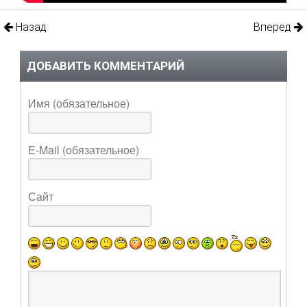
Назад
Вперед
ДОБАВИТЬ КОММЕНТАРИЙ
Имя (обязательное)
E-Mail (обязательное)
Сайт