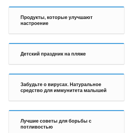
Продукты, которые улучшают
настроение
Детский праздник на пляже
Забудьте о вирусах. Натуральное
средство для иммунитета малышей
Лучшие советы для борьбы с
потливостью