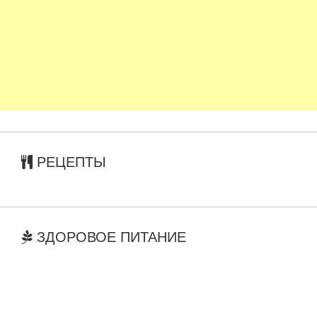
РЕЦЕПТЫ
ЗДОРОВОЕ ПИТАНИЕ