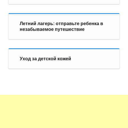
Летний лагерь: отправьте ребенка в
незабываемое путешествие
Уход за детской кожей