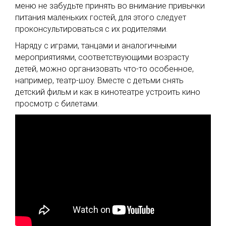
меню не забудьте принять во внимание привычки
питания маленьких гостей, для этого следует
проконсультироваться с их родителями.
Наряду с играми, танцами и аналогичными
мероприятиями, соответствующими возрасту
детей, можно организовать что-то особенное,
например, театр-шоу. Вместе с детьми снять
детский фильм и как в кинотеатре устроить кино
просмотр с билетами.