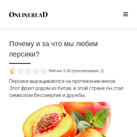
Почему и за что мы любим
персики?
Рейтинг 0.50 (проголосовало: 2)
Персики выращиваются на протяжении веков.
Этот фрукт родом из Китае, в этой стране он стал
символом бессмертия и дружбы.