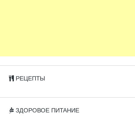
РЕЦЕПТЫ
ЗДОРОВОЕ ПИТАНИЕ