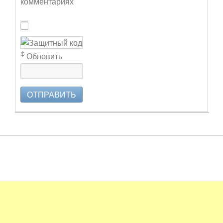
комментариях
Обновить
ОТПРАВИТЬ