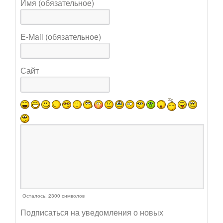
Имя (обязательное)
E-Mail (обязательное)
Сайт
Осталось:
2300
символов
Подписаться на уведомления о новых