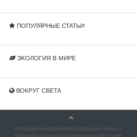
ПОПУЛЯРНЫЕ СТАТЬИ
ЭКОЛОГИЯ В МИРЕ
ВОКРУГ СВЕТА
Копирование материалов разрешено только с
указанием активной ссылки на первоисточник.