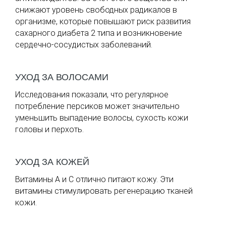
снижают уровень свободных радикалов в
организме, которые повышают риск развития
сахарного диабета 2 типа и возникновение
сердечно-сосудистых заболеваний.
УХОД ЗА ВОЛОСАМИ
Исследования показали, что регулярное
потребление персиков может значительно
уменьшить выпадение волосы, сухость кожи
головы и перхоть.
УХОД ЗА КОЖЕЙ
Витамины А и С отлично питают кожу. Эти
витамины стимулировать регенерацию тканей
кожи.