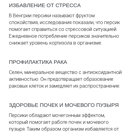
ИЗБАВЛЕНИЕ ОТ СТРЕССА
В Венгрии персики называют фруктом
спокойствия, исследования показали, что персик
помогает справиться со стрессовой ситуацией.
Ежедневное потребление персиков значительно
снижает уровень кортизола в организме.
ПРОФИЛАКТИКА РАКА
Селен, минеральное вещество с антиоксидантной
активностью. Он предотвращает образование
раковых клеток и замедляет их распространение.
ЗДОРОВЬЕ ПОЧЕК И МОЧЕВОГО ПУЗЫРЯ
Персики обладают мочегонным эффектом,
который помогает работе почек и мочевого
пузыря. Таким образом организм избавляется от