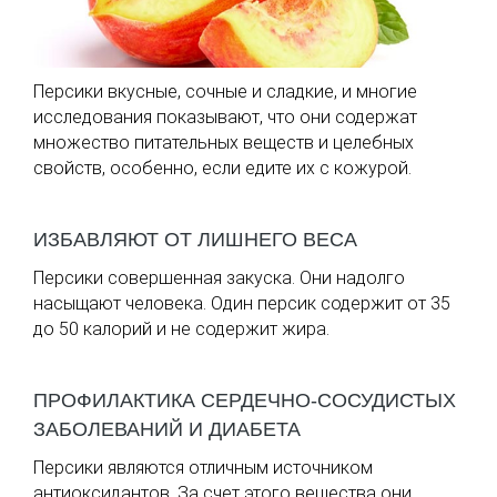
Персики вкусные, сочные и сладкие, и многие
исследования показывают, что они содержат
множество питательных веществ и целебных
свойств, особенно, если едите их с кожурой.
ИЗБАВЛЯЮТ ОТ ЛИШНЕГО ВЕСА
Персики совершенная закуска. Они надолго
насыщают человека. Один персик содержит от 35
до 50 калорий и не содержит жира.
ПРОФИЛАКТИКА СЕРДЕЧНО-СОСУДИСТЫХ
ЗАБОЛЕВАНИЙ И ДИАБЕТА
Персики являются отличным источником
антиоксидантов. За счет этого вещества они