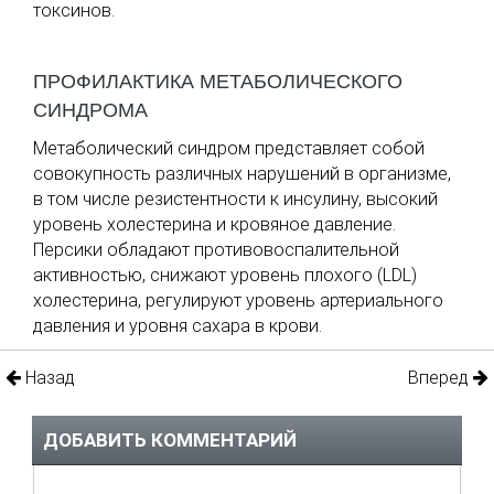
токсинов.
ПРОФИЛАКТИКА МЕТАБОЛИЧЕСКОГО
СИНДРОМА
Метаболический синдром представляет собой
совокупность различных нарушений в организме,
в том числе резистентности к инсулину, высокий
уровень холестерина и кровяное давление.
Персики обладают противовоспалительной
активностью, снижают уровень плохого (LDL)
холестерина, регулируют уровень артериального
давления и уровня сахара в крови.
Назад
Вперед
ДОБАВИТЬ КОММЕНТАРИЙ