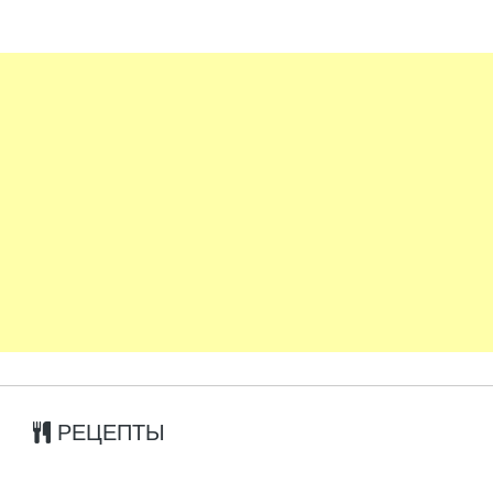
РЕЦЕПТЫ