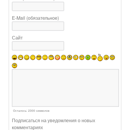
E-Mail (обязательное)
Сайт
Осталось:
2300
символов
Подписаться на уведомления о новых
комментариях