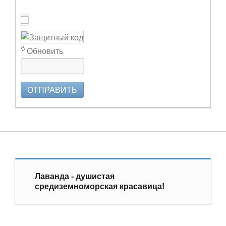
Обновить
ОТПРАВИТЬ
Лаванда - душистая
средиземноморская красавица!