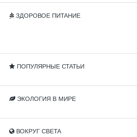
ЗДОРОВОЕ ПИТАНИЕ
ПОПУЛЯРНЫЕ СТАТЬИ
ЭКОЛОГИЯ В МИРЕ
ВОКРУГ СВЕТА