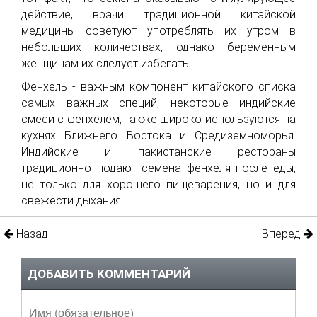
действие, врачи традиционной китайской
медицины советуют употреблять их утром в
небольших количествах, однако беременным
женщинам их следует избегать.
Фенхель - важным компонент китайского списка
самых важных специй, некоторые индийские
смеси с фенхелем, также широко используются на
кухнях Ближнего Востока и Средиземноморья.
Индийские и пакистанские рестораны
традиционно подают семена фенхеля после еды,
не только для хорошего пищеварения, но и для
свежести дыхания.
Назад
Вперед
ДОБАВИТЬ КОММЕНТАРИЙ
Имя (обязательное)